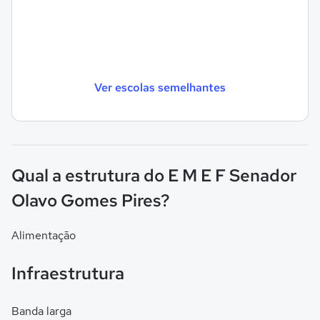
Ver escolas semelhantes
Qual a estrutura do E M E F Senador
Olavo Gomes Pires?
Alimentação
Infraestrutura
Banda larga