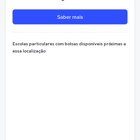
Saber mais
Escolas particulares com bolsas disponíveis próximas a
essa localização