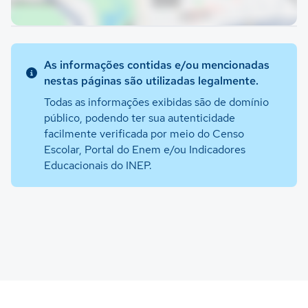
As informações contidas e/ou mencionadas
nestas páginas são utilizadas legalmente.
Todas as informações exibidas são de domínio
público, podendo ter sua autenticidade
facilmente verificada por meio do Censo
Escolar, Portal do Enem e/ou Indicadores
Educacionais do INEP.