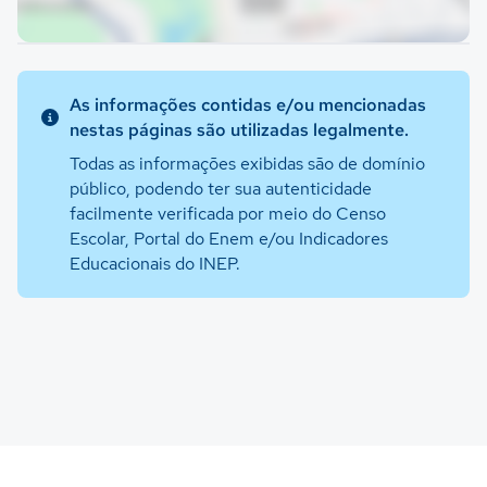
As informações contidas e/ou mencionadas
nestas páginas são utilizadas legalmente.
Todas as informações exibidas são de domínio
público, podendo ter sua autenticidade
facilmente verificada por meio do Censo
Escolar, Portal do Enem e/ou Indicadores
Educacionais do INEP.