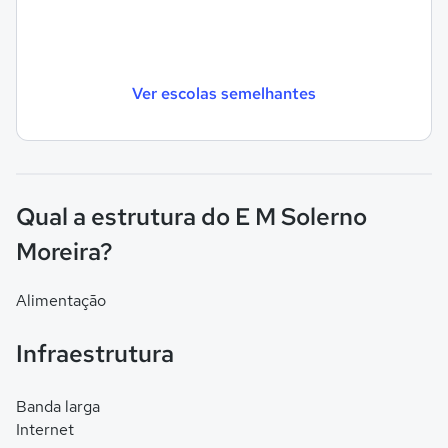
Ver escolas semelhantes
Qual a estrutura do E M Solerno
Moreira?
Alimentação
Infraestrutura
Banda larga
Internet