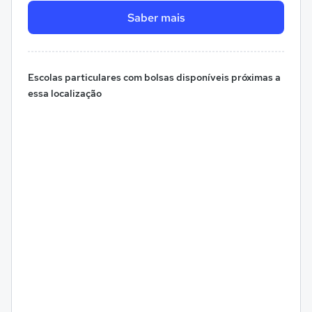
Saber mais
Escolas particulares com bolsas disponíveis próximas a
essa localização