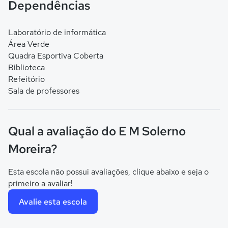
Dependências
Laboratório de informática
Área Verde
Quadra Esportiva Coberta
Biblioteca
Refeitório
Sala de professores
Qual a avaliação do E M Solerno
Moreira?
Esta escola não possui avaliações, clique abaixo e seja o
primeiro a avaliar!
Avalie esta escola