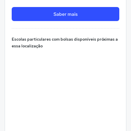
Saber mais
Escolas particulares com bolsas disponíveis próximas a
essa localização