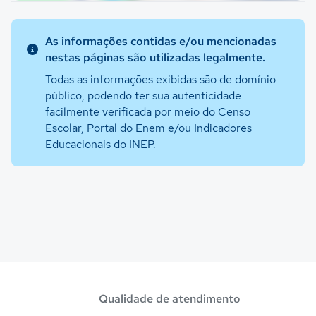
As informações contidas e/ou mencionadas
nestas páginas são utilizadas legalmente.
Todas as informações exibidas são de domínio
público, podendo ter sua autenticidade
facilmente verificada por meio do Censo
Escolar, Portal do Enem e/ou Indicadores
Educacionais do INEP.
Qualidade de atendimento