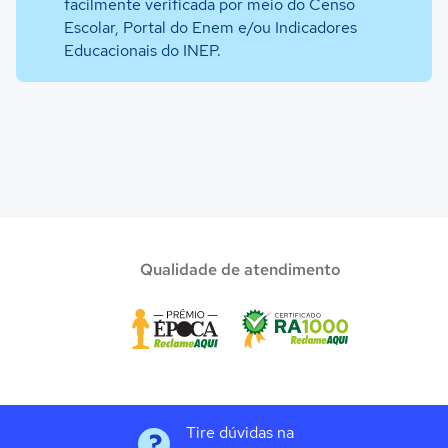
facilmente verificada por meio do Censo
Escolar, Portal do Enem e/ou Indicadores
Educacionais do INEP.
Qualidade de atendimento
Tire dúvidas na