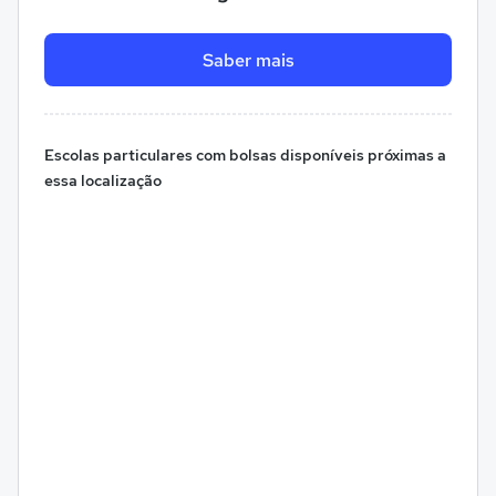
Saber mais
Escolas particulares com bolsas disponíveis próximas a
essa localização