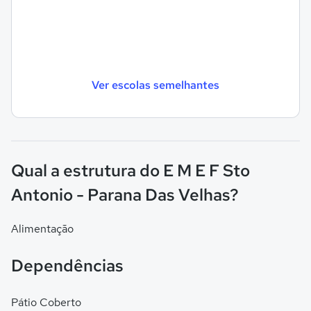
Ver escolas semelhantes
Qual a estrutura do E M E F Sto
Antonio - Parana Das Velhas?
Alimentação
Dependências
Pátio Coberto