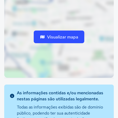
Visualizar mapa
As informações contidas e/ou mencionadas
nestas páginas são utilizadas legalmente.
Todas as informações exibidas são de domínio
público, podendo ter sua autenticidade