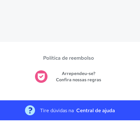
Política de reembolso
Arrependeu-se?
Confira nossas regras
Tire dúvidas na
Central de ajuda