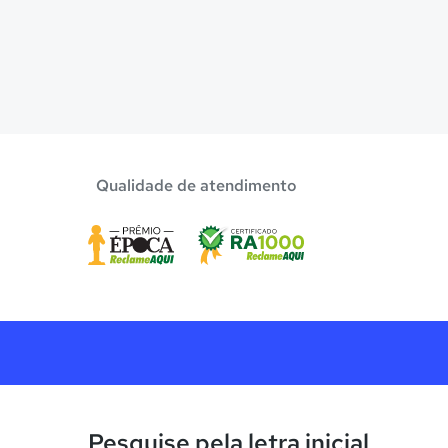
Qualidade de atendimento
Pesquise pela letra inicial