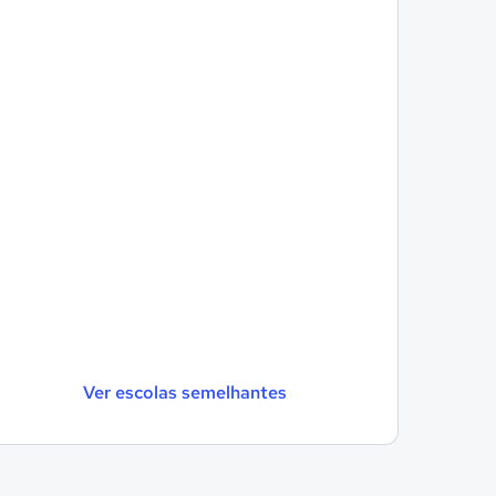
Ver escolas semelhantes