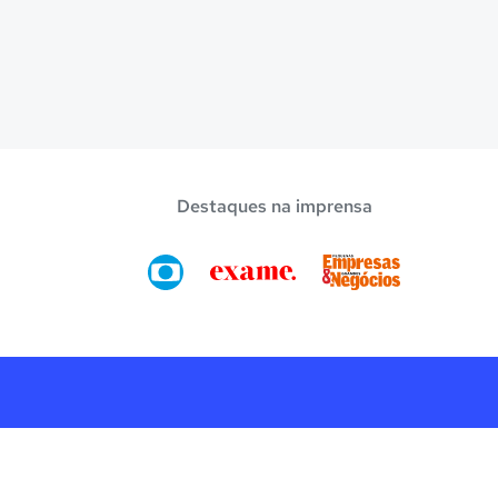
Destaques na imprensa