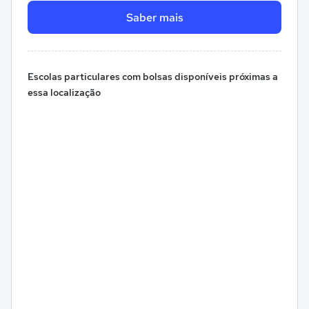
Saber mais
Escolas particulares com bolsas disponíveis próximas a
essa localização