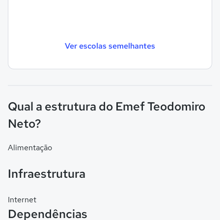
Ver escolas semelhantes
Qual a estrutura do Emef Teodomiro
Neto?
Alimentação
Infraestrutura
Internet
Dependências