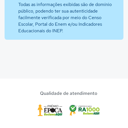
Todas as informações exibidas são de domínio
público, podendo ter sua autenticidade
facilmente verificada por meio do Censo
Escolar, Portal do Enem e/ou Indicadores
Educacionais do INEP.
Qualidade de atendimento