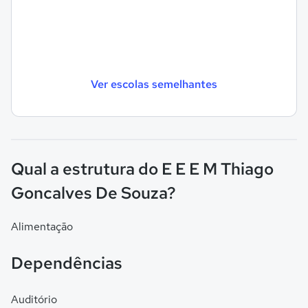
Ver escolas semelhantes
Qual a estrutura do E E E M Thiago
Goncalves De Souza?
Alimentação
Dependências
Auditório