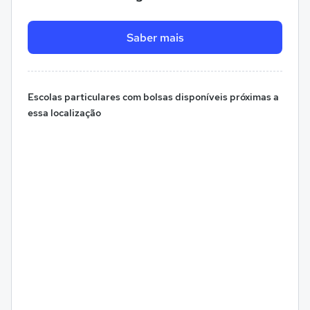
Saber mais
Escolas particulares com bolsas disponíveis próximas a
essa localização