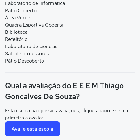
Laboratório de informática
Pátio Coberto
Área Verde
Quadra Esportiva Coberta
Biblioteca
Refeitório
Laboratório de ciências
Sala de professores
Pátio Descoberto
Qual a avaliação do E E E M Thiago
Goncalves De Souza?
Esta escola não possui avaliações, clique abaixo e seja o
primeiro a avaliar!
Avalie esta escola