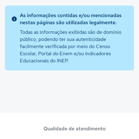
As informações contidas e/ou mencionadas
nestas páginas são utilizadas legalmente.
Todas as informações exibidas são de domínio
público, podendo ter sua autenticidade
facilmente verificada por meio do Censo
Escolar, Portal do Enem e/ou Indicadores
Educacionais do INEP.
Qualidade de atendimento