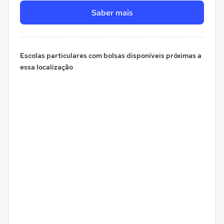
Saber mais
Escolas particulares com bolsas disponíveis próximas a
essa localização