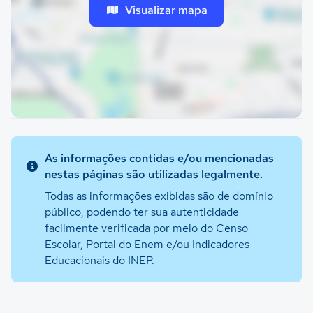
Visualizar mapa
As informações contidas e/ou mencionadas
nestas páginas são utilizadas legalmente.
Todas as informações exibidas são de domínio
público, podendo ter sua autenticidade
facilmente verificada por meio do Censo
Escolar, Portal do Enem e/ou Indicadores
Educacionais do INEP.