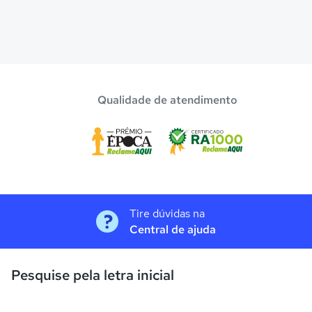
Qualidade de atendimento
Tire dúvidas na
Central de ajuda
Pesquise pela letra inicial