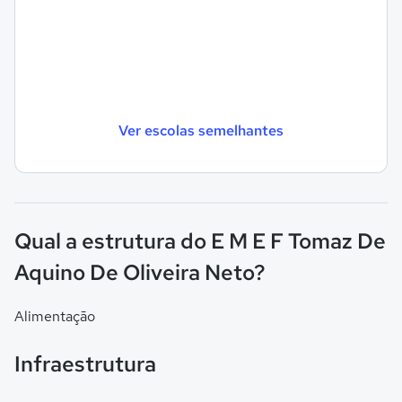
Ver escolas semelhantes
Qual a estrutura do E M E F Tomaz De
Aquino De Oliveira Neto?
Alimentação
Infraestrutura