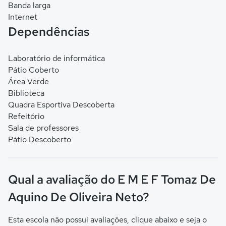
Banda larga
Internet
Dependências
Laboratório de informática
Pátio Coberto
Área Verde
Biblioteca
Quadra Esportiva Descoberta
Refeitório
Sala de professores
Pátio Descoberto
Qual a avaliação do E M E F Tomaz De
Aquino De Oliveira Neto?
Esta escola não possui avaliações, clique abaixo e seja o