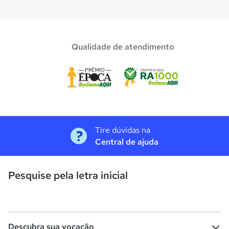
Qualidade de atendimento
Tire dúvidas na
Central de ajuda
Pesquise pela letra inicial
Descubra sua vocação