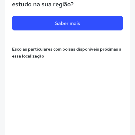
estudo na sua região?
Saber mais
Escolas particulares com bolsas disponíveis próximas a
essa localização