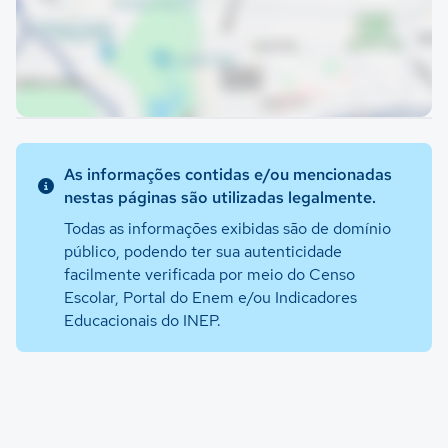
As informações contidas e/ou mencionadas
nestas páginas são utilizadas legalmente.
Todas as informações exibidas são de domínio
público, podendo ter sua autenticidade
facilmente verificada por meio do Censo
Escolar, Portal do Enem e/ou Indicadores
Educacionais do INEP.