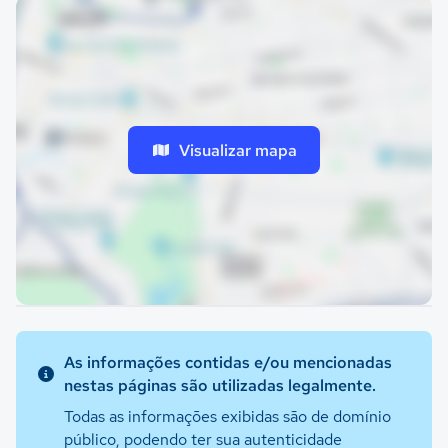
Visualizar mapa
As informações contidas e/ou mencionadas
nestas páginas são utilizadas legalmente.
Todas as informações exibidas são de domínio
público, podendo ter sua autenticidade