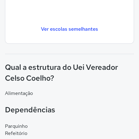
Ver escolas semelhantes
Qual a estrutura do Uei Vereador
Celso Coelho?
Alimentação
Dependências
Parquinho
Refeitório