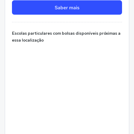
Saber mais
Escolas particulares com bolsas disponíveis próximas a
essa localização