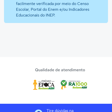
facilmente verificada por meio do Censo
Escolar, Portal do Enem e/ou Indicadores
Educacionais do INEP.
Qualidade de atendimento
Tire dúvidas na