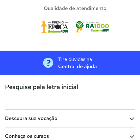
Qualidade de atendimento
Tire dúvidas na
Central de ajuda
Pesquise pela letra inicial
Descubra sua vocação
Conheça os cursos