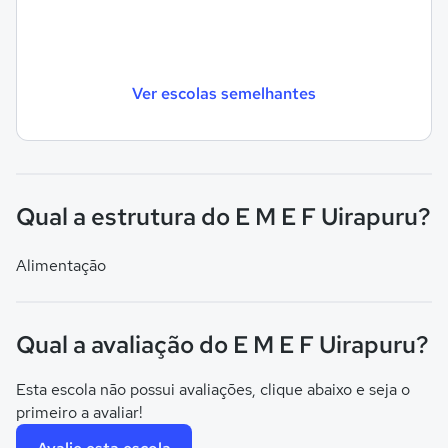
Ver escolas semelhantes
Qual a estrutura do E M E F Uirapuru?
Alimentação
Qual a avaliação do E M E F Uirapuru?
Esta escola não possui avaliações, clique abaixo e seja o
primeiro a avaliar!