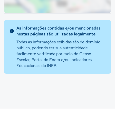
As informações contidas e/ou mencionadas
nestas páginas são utilizadas legalmente.
Todas as informações exibidas são de domínio
público, podendo ter sua autenticidade
facilmente verificada por meio do Censo
Escolar, Portal do Enem e/ou Indicadores
Educacionais do INEP.