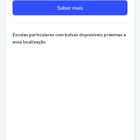
Saber mais
Escolas particulares com bolsas disponíveis próximas a
essa localização