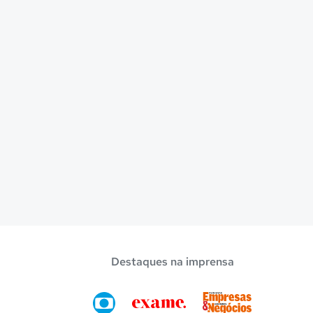
Destaques na imprensa