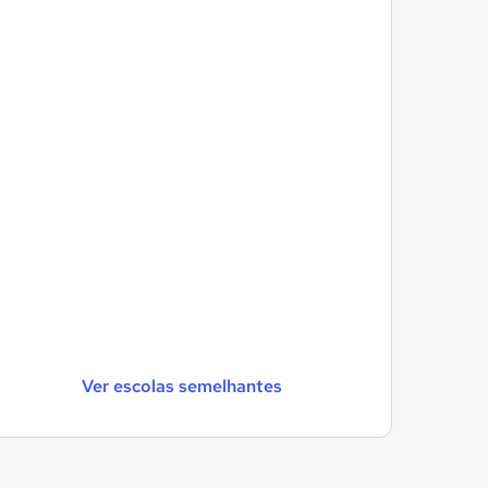
Ver escolas semelhantes