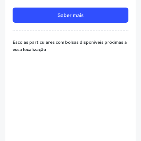
Saber mais
Escolas particulares com bolsas disponíveis próximas a
essa localização