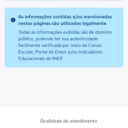
As informações contidas e/ou mencionadas
nestas páginas são utilizadas legalmente.
Todas as informações exibidas são de domínio
público, podendo ter sua autenticidade
facilmente verificada por meio do Censo
Escolar, Portal do Enem e/ou Indicadores
Educacionais do INEP.
Qualidade de atendimento