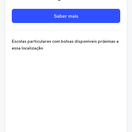
Saber mais
Escolas particulares com bolsas disponíveis próximas a
essa localização