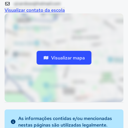
vjcardoso@hotmail.com
Visualizar contato da escola
Visualizar mapa
As informações contidas e/ou mencionadas
nestas páginas são utilizadas legalmente.