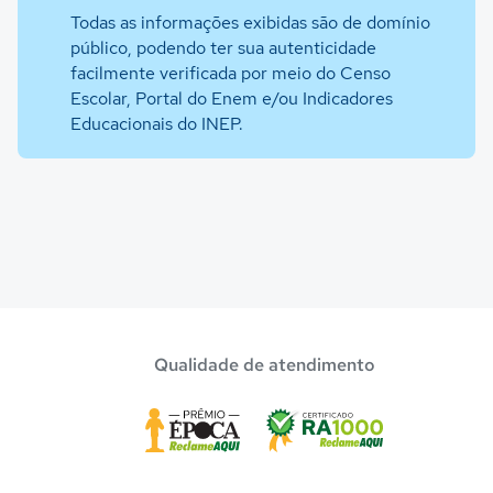
Todas as informações exibidas são de domínio
público, podendo ter sua autenticidade
facilmente verificada por meio do Censo
Escolar, Portal do Enem e/ou Indicadores
Educacionais do INEP.
Qualidade de atendimento