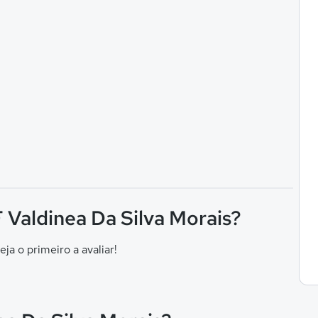
F Valdinea Da Silva Morais?
eja o primeiro a avaliar!