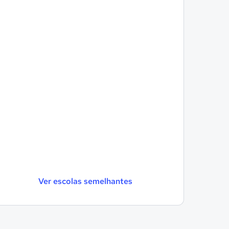
Ver escolas semelhantes