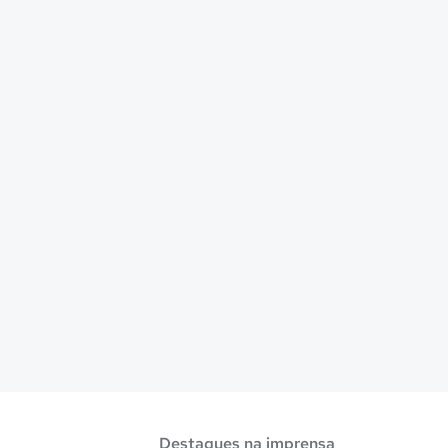
Destaques na imprensa