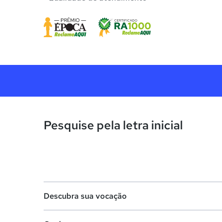
Pesquise pela letra inicial
Descubra sua vocação