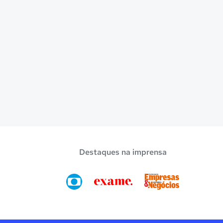
Destaques na imprensa