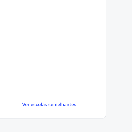
Ver escolas semelhantes