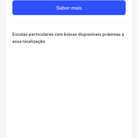
Saber mais
Escolas particulares com bolsas disponíveis próximas a
essa localização