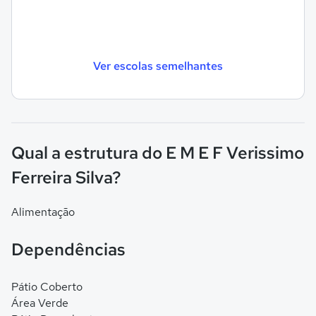
Ver escolas semelhantes
Qual a estrutura do E M E F Verissimo
Ferreira Silva?
Alimentação
Dependências
Pátio Coberto
Área Verde