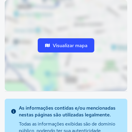
Visualizar mapa
As informações contidas e/ou mencionadas
nestas páginas são utilizadas legalmente.
Todas as informações exibidas são de domínio
público, podendo ter sua autenticidade