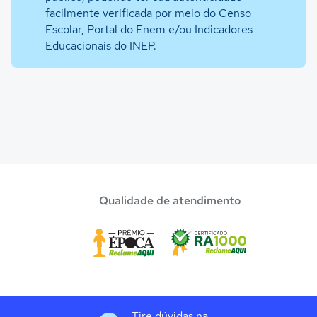
facilmente verificada por meio do Censo
Escolar, Portal do Enem e/ou Indicadores
Educacionais do INEP.
Qualidade de atendimento
Tire dúvidas na