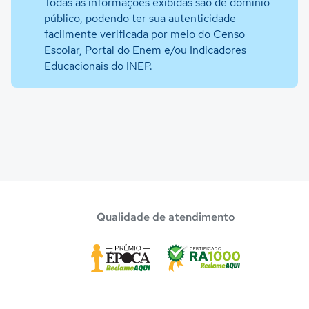
Todas as informações exibidas são de domínio
público, podendo ter sua autenticidade
facilmente verificada por meio do Censo
Escolar, Portal do Enem e/ou Indicadores
Educacionais do INEP.
Qualidade de atendimento