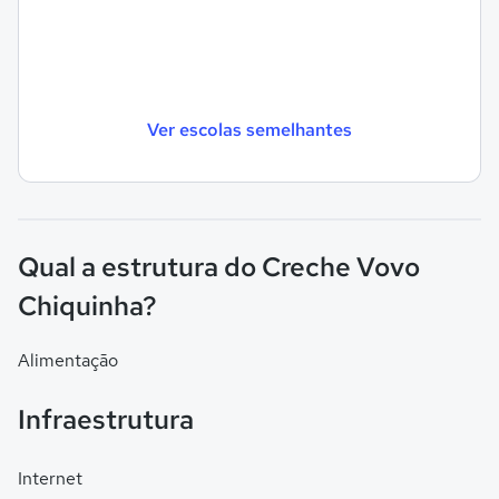
Ver escolas semelhantes
Qual a estrutura do Creche Vovo
Chiquinha?
Alimentação
Infraestrutura
Internet