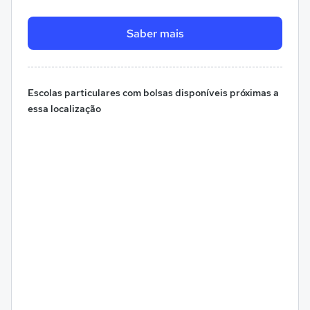
Saber mais
Escolas particulares com bolsas disponíveis próximas a
essa localização