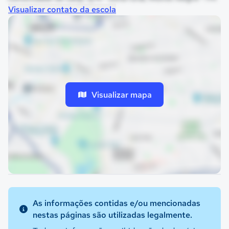
Visualizar contato da escola
Visualizar mapa
As informações contidas e/ou mencionadas
nestas páginas são utilizadas legalmente.