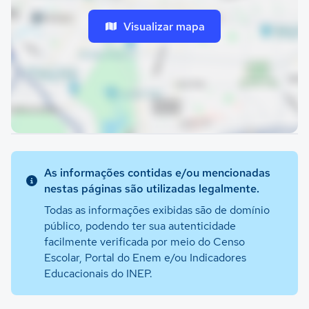
Visualizar mapa
As informações contidas e/ou mencionadas
nestas páginas são utilizadas legalmente.
Todas as informações exibidas são de domínio
público, podendo ter sua autenticidade
facilmente verificada por meio do Censo
Escolar, Portal do Enem e/ou Indicadores
Educacionais do INEP.