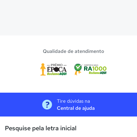
Qualidade de atendimento
Tire dúvidas na
Central de ajuda
Pesquise pela letra inicial