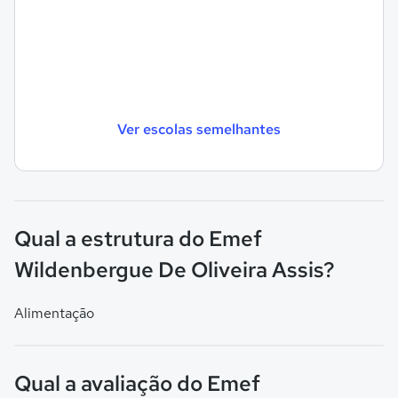
Ver escolas semelhantes
Qual a estrutura do Emef
Wildenbergue De Oliveira Assis?
Alimentação
Qual a avaliação do Emef