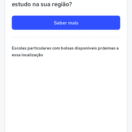
estudo na sua região?
Saber mais
Escolas particulares com bolsas disponíveis próximas a
essa localização