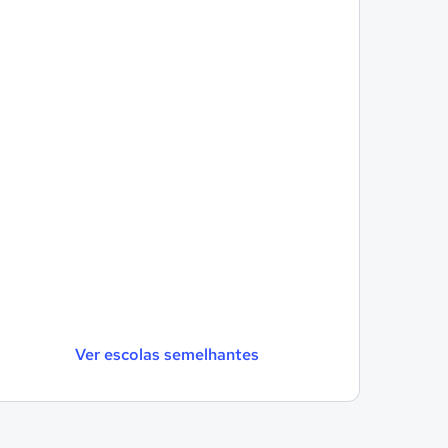
Ver escolas semelhantes