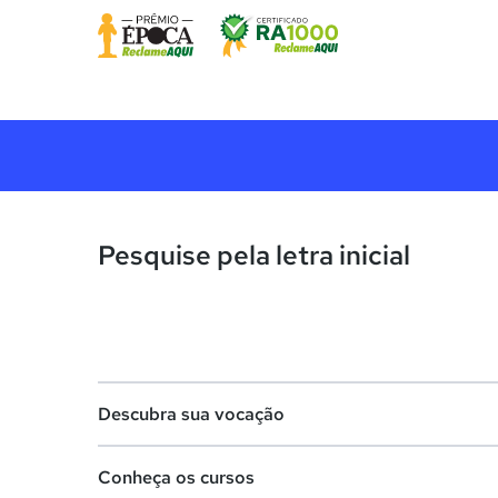
Pesquise pela letra inicial
Descubra sua vocação
Conheça os cursos