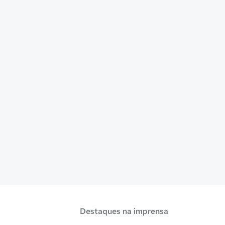
Destaques na imprensa