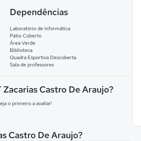
Dependências
Laboratório de informática
Pátio Coberto
Área Verde
Biblioteca
Quadra Esportiva Descoberta
Sala de professores
 F Zacarias Castro De Araujo?
eja o primeiro a avaliar!
ias Castro De Araujo?