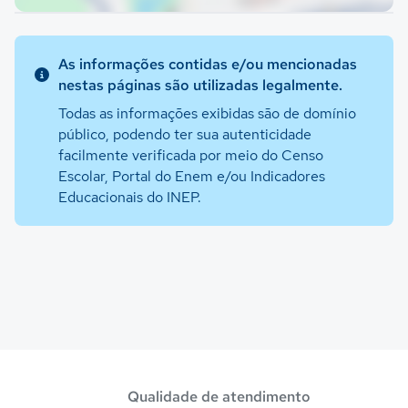
As informações contidas e/ou mencionadas
nestas páginas são utilizadas legalmente.
Todas as informações exibidas são de domínio
público, podendo ter sua autenticidade
facilmente verificada por meio do Censo
Escolar, Portal do Enem e/ou Indicadores
Educacionais do INEP.
Qualidade de atendimento