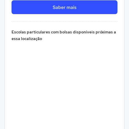
Saber mais
Escolas particulares com bolsas disponíveis próximas a
essa localização