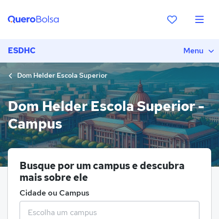
ESDHC
Menu
Dom Helder Escola Superior
Dom Helder Escola Superior -
Campus
Busque por um campus e descubra
mais sobre ele
Cidade ou Campus