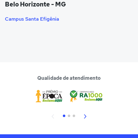
Belo Horizonte - MG
Campus Santa Efigênia
Qualidade de atendimento