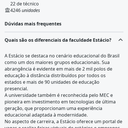
22 de técnico
4246
unidades
Dúvidas mais frequentes
Quais são os diferenciais da faculdade Estácio?
A Estácio se destaca no cenário educacional do Brasil
como um dos maiores grupos educacionais. Sua
abrangência é evidente em mais de 2 mil polos de
educação à distância distribuídos por todos os
estados e mais de 90 unidades de educação
presencial.
A universidade também é reconhecida pelo MEC e
pioneira em investimento em tecnologias de última
geração, que proporcionam uma experiência
educacional adaptada à modernidade.
No aspecto de carreira, a Estácio oferece um portal de