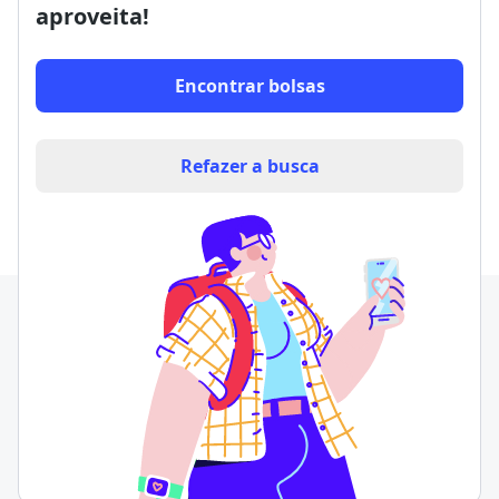
aproveita!
Encontrar bolsas
Refazer a busca