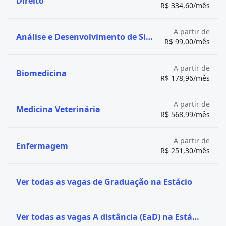
Direito
R$ 334,60/mês
A partir de
Análise e Desenvolvimento de Sistemas
R$ 99,00/mês
A partir de
Biomedicina
R$ 178,96/mês
A partir de
Medicina Veterinária
R$ 568,99/mês
A partir de
Enfermagem
R$ 251,30/mês
Ver todas as vagas de Graduação na Estácio
Ver todas as vagas A distância (EaD) na Estácio