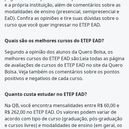
e a própria instituição, além de comentários sobre as
modalidades de ensino (presencial, semipresencial e
EaD). Confira as opiniões e tire suas dúvidas sobre o
curso que você quer ingressar no
ETEP EAD
.
Quais são os melhores cursos do ETEP EAD?
Segundo a opinião dos alunos da Quero Bolsa, os
melhores cursos do ETEP EAD são:Leia todas as
página
de avaliações
de cursos do ETEP EAD no site da Quero
Bolsa. Veja também os comentários sobre os pontos
positivos e negativos de cada curso.
Quanto custa estudar no ETEP EAD?
Na QB, você encontra mensalidades entre R$ 60,00 e
R$ 262,00 no ETEP EAD. Os valores podem variar de
acordo com tipo de curso (graduação, pós-graduação
e cursos livres) e modalidades de ensino (em geral, os