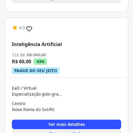
4.5
Inteligência Artificial
12x de
R$ 349,00
R$ 60,00
-83%
PAGUE DO SEU JEITO
EaD / Virtual
Especialização (pós-graduação)
Centro
Nova Roma do Sul/RS
Ver mais detalhes