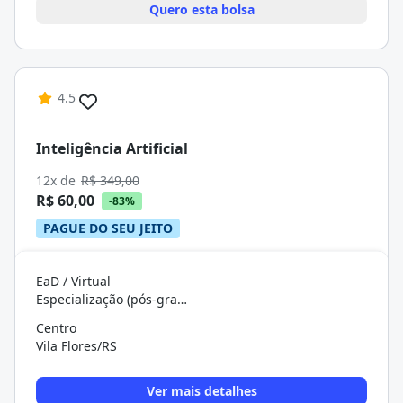
Quero esta bolsa
4.5
Inteligência Artificial
12x de
R$ 349,00
R$ 60,00
-83%
PAGUE DO SEU JEITO
EaD / Virtual
Especialização (pós-graduação)
Centro
Vila Flores/RS
Ver mais detalhes