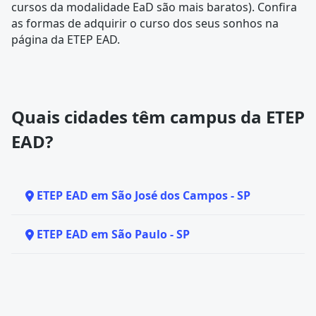
cursos da modalidade EaD são mais baratos). Confira
as formas de adquirir o curso dos seus sonhos na
página da ETEP EAD.
Quais cidades têm campus da ETEP
EAD?
ETEP EAD em São José dos Campos - SP
ETEP EAD em São Paulo - SP