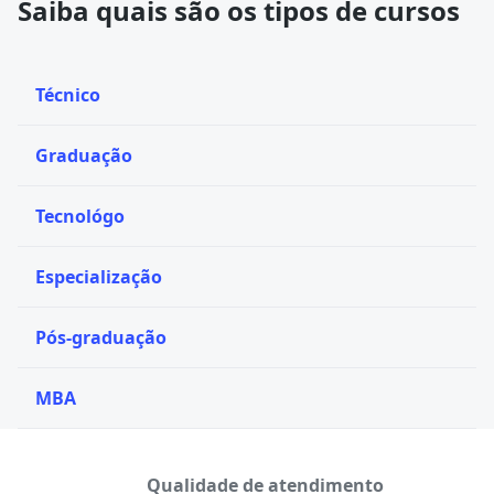
Saiba quais são os tipos de cursos
Técnico
Graduação
Tecnológo
Especialização
Pós-graduação
MBA
Qualidade de atendimento