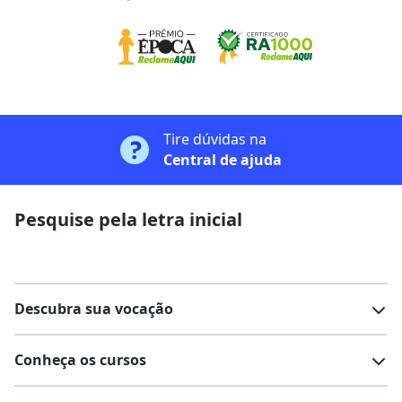
Tire dúvidas na
Central de ajuda
Pesquise pela letra inicial
Descubra sua vocação
Conheça os cursos
Teste vocacional
Lista de profissões