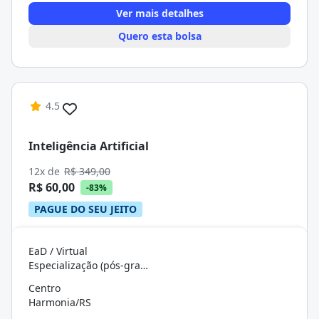
Ver mais detalhes
Quero esta bolsa
4.5
Inteligência Artificial
12x de
R$ 349,00
R$ 60,00
-83%
PAGUE DO SEU JEITO
EaD / Virtual
Especialização (pós-graduação)
Centro
Harmonia/RS