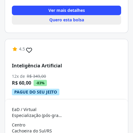
Ver mais detalhes
Quero esta bolsa
4.5
Inteligência Artificial
12x de
R$ 349,00
R$ 60,00
-83%
PAGUE DO SEU JEITO
EaD / Virtual
Especialização (pós-graduação)
Centro
Cachoeira do Sul/RS