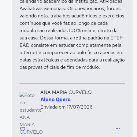
calendário acadêmico da instituição. Atividades
Avaliativas Semanais: Os questionários, fóruns
valendo nota, trabalhos acadêmicos e exercícios
contínuos que você faz ao longo de cada
módulo são realizados 100% online, direto da
sua casa. Dessa forma, a rotina padrão na ETEP
EAD consiste em estudar completamente pela
internet e comparecer ao polo físico apenas em
datas estratégicas e agendadas para a realização
das provas oficiais de fim de módulo.
ANA MARIA CURVELO
Aluno Quero
Enviada em 17/07/2026