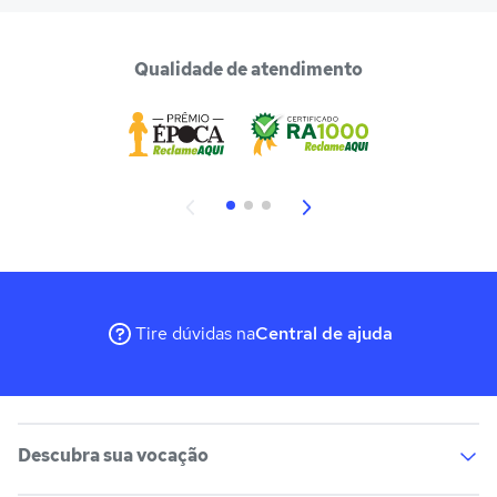
Qualidade de atendimento
Tire dúvidas na
Central de ajuda
Descubra sua vocação