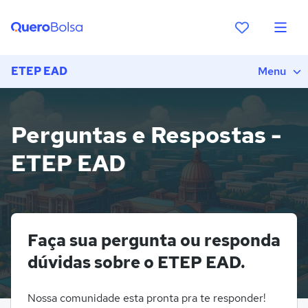
ETEP EAD
Menu
Perguntas e Respostas -
ETEP EAD
Faça sua pergunta ou responda
dúvidas sobre o ETEP EAD.
Nossa comunidade esta pronta pra te responder!