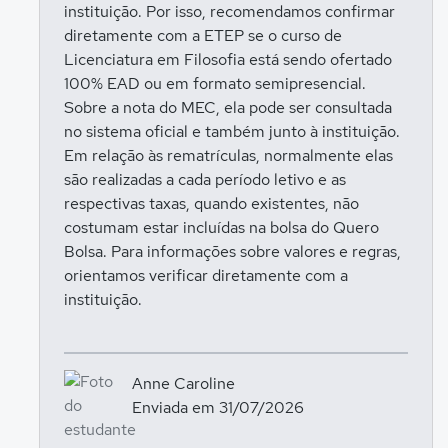
Entrar para responder
instituição. Por isso, recomendamos confirmar
diretamente com a ETEP se o curso de
Licenciatura em Filosofia está sendo ofertado
100% EAD ou em formato semipresencial.
Sobre a nota do MEC, ela pode ser consultada
no sistema oficial e também junto à instituição.
Em relação às rematrículas, normalmente elas
são realizadas a cada período letivo e as
respectivas taxas, quando existentes, não
costumam estar incluídas na bolsa do Quero
Bolsa. Para informações sobre valores e regras,
orientamos verificar diretamente com a
instituição.
Anne Caroline
Enviada em 31/07/2026