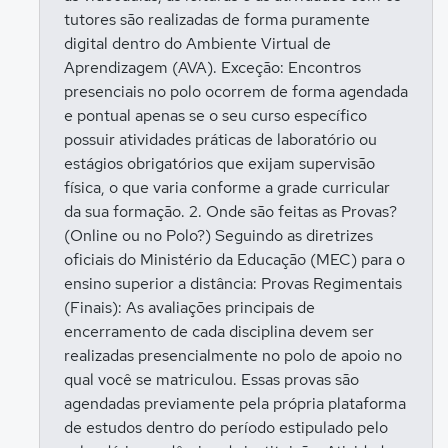
tutores são realizadas de forma puramente
digital dentro do Ambiente Virtual de
Aprendizagem (AVA). Exceção: Encontros
presenciais no polo ocorrem de forma agendada
e pontual apenas se o seu curso específico
possuir atividades práticas de laboratório ou
estágios obrigatórios que exijam supervisão
física, o que varia conforme a grade curricular
da sua formação. 2. Onde são feitas as Provas?
(Online ou no Polo?) Seguindo as diretrizes
oficiais do Ministério da Educação (MEC) para o
ensino superior a distância: Provas Regimentais
(Finais): As avaliações principais de
encerramento de cada disciplina devem ser
realizadas presencialmente no polo de apoio no
qual você se matriculou. Essas provas são
agendadas previamente pela própria plataforma
de estudos dentro do período estipulado pelo