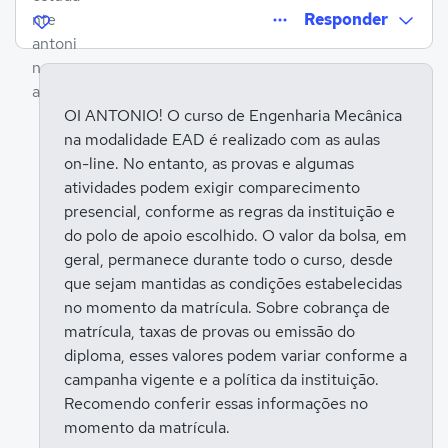
Responder
OI ANTONIO! O curso de Engenharia Mecânica
na modalidade EAD é realizado com as aulas
Entrar para responder
on-line. No entanto, as provas e algumas
atividades podem exigir comparecimento
presencial, conforme as regras da instituição e
do polo de apoio escolhido. O valor da bolsa, em
geral, permanece durante todo o curso, desde
que sejam mantidas as condições estabelecidas
no momento da matrícula. Sobre cobrança de
matrícula, taxas de provas ou emissão do
diploma, esses valores podem variar conforme a
campanha vigente e a política da instituição.
Recomendo conferir essas informações no
momento da matrícula.