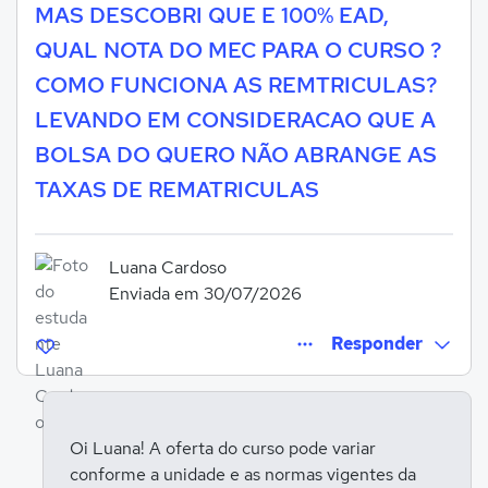
MAS DESCOBRI QUE E 100% EAD,
QUAL NOTA DO MEC PARA O CURSO ?
COMO FUNCIONA AS REMTRICULAS?
LEVANDO EM CONSIDERACAO QUE A
BOLSA DO QUERO NÃO ABRANGE AS
TAXAS DE REMATRICULAS
Luana Cardoso
Enviada em 30/07/2026
Responder
Oi Luana! A oferta do curso pode variar
conforme a unidade e as normas vigentes da