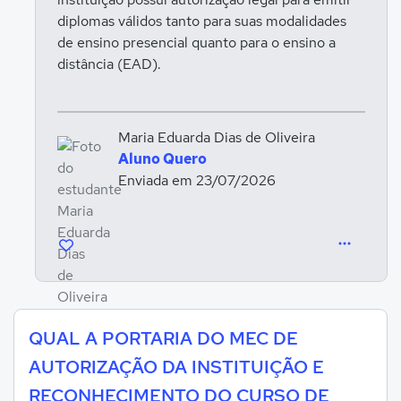
diplomas válidos tanto para suas modalidades
de ensino presencial quanto para o ensino a
distância (EAD).
Maria Eduarda Dias de Oliveira
Aluno Quero
Enviada em 23/07/2026
QUAL A PORTARIA DO MEC DE
AUTORIZAÇÃO DA INSTITUIÇÃO E
RECONHECIMENTO DO CURSO DE