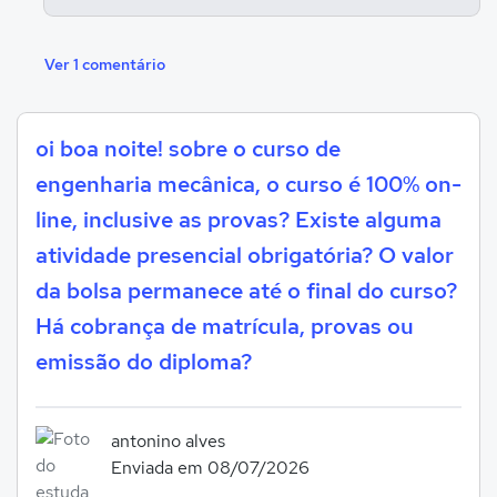
Ver 1 comentário
oi boa noite! sobre o curso de
engenharia mecânica, o curso é 100% on-
line, inclusive as provas? Existe alguma
atividade presencial obrigatória? O valor
da bolsa permanece até o final do curso?
Há cobrança de matrícula, provas ou
emissão do diploma?
antonino alves
Enviada em 08/07/2026