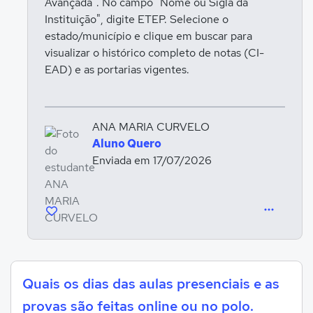
Avançada". No campo "Nome ou Sigla da
Instituição", digite ETEP. Selecione o
estado/município e clique em buscar para
visualizar o histórico completo de notas (CI-
EAD) e as portarias vigentes.
ANA MARIA CURVELO
Aluno Quero
Enviada em 17/07/2026
Quais os dias das aulas presenciais e as
provas são feitas online ou no polo.