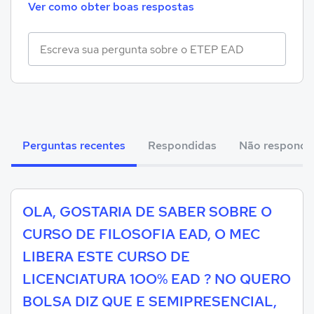
Ver como obter boas respostas
Perguntas recentes
Respondidas
Não respondi
OLA, GOSTARIA DE SABER SOBRE O
CURSO DE FILOSOFIA EAD, O MEC
LIBERA ESTE CURSO DE
LICENCIATURA 1OO% EAD ? NO QUERO
BOLSA DIZ QUE E SEMIPRESENCIAL,