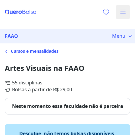
Menu
FAAO
Cursos e mensalidades
Artes Visuais na FAAO
55 disciplinas
Bolsas a partir de R$ 29,00
Neste momento essa faculdade não é parceira
Desculpe, não temos bolsas disponíveis