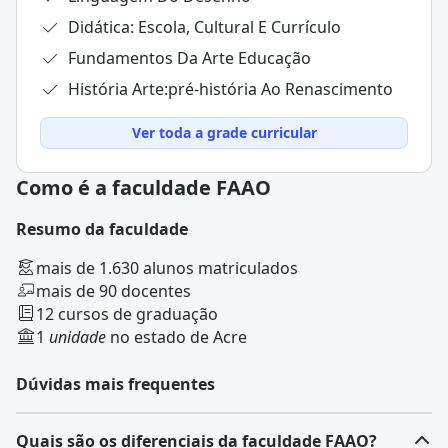
Didática: Escola, Cultural E Currículo
Fundamentos Da Arte Educação
História Arte:pré-história Ao Renascimento
Ver toda a grade curricular
Como é a faculdade FAAO
Resumo da faculdade
mais de 1.630 alunos matriculados
mais de 90 docentes
12 cursos de graduação
1
unidade
no estado de Acre
Dúvidas mais frequentes
Quais são os diferenciais da faculdade FAAO?