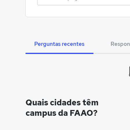
Perguntas recentes
Respon
Quais cidades têm
campus da FAAO?