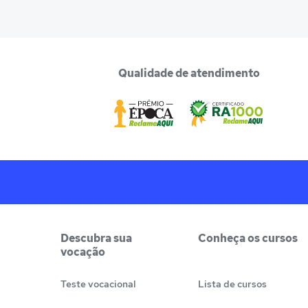
Qualidade de atendimento
Descubra sua
Conheça os cursos
vocação
Teste vocacional
Lista de cursos