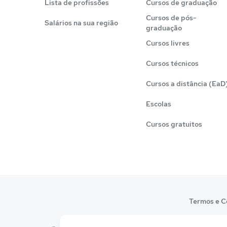
Lista de profissões
Cursos de graduação
Cursos de pós-
Salários na sua região
graduação
Cursos livres
Cursos técnicos
Cursos a distância (EaD
Escolas
Cursos gratuitos
Termos e C