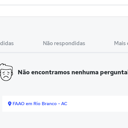
didas
Não respondidas
Mais 
Não encontramos nenhuma pergunta
FAAO em Rio Branco - AC