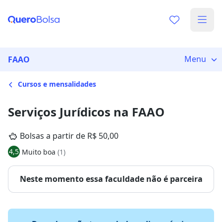
Menu
FAAO
Cursos e mensalidades
Serviços Jurídicos na FAAO
Bolsas a partir de R$ 50,00
4,5
Muito boa
(1)
Neste momento essa faculdade não é parceira