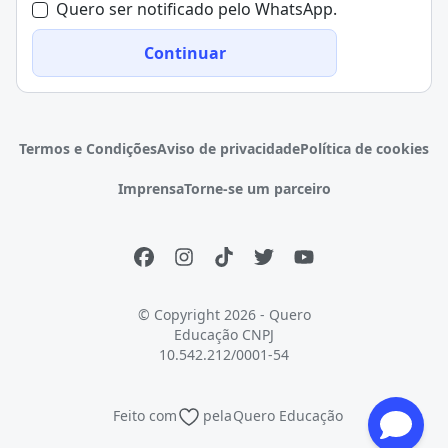
Quero ser notificado pelo WhatsApp.
Continuar
Termos e Condições
Aviso de privacidade
Política de cookies
Imprensa
Torne-se um parceiro
© Copyright 2026 - Quero
Educação
CNPJ
10.542.212/0001-54
Feito com
pela
Quero Educação