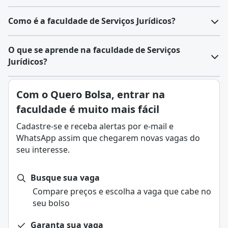
Como é a faculdade de Serviços Jurídicos?
O que se aprende na faculdade de Serviços
Jurídicos?
Com o Quero Bolsa, entrar na
faculdade é muito mais fácil
Cadastre-se e receba alertas por e-mail e
WhatsApp assim que chegarem novas vagas do
seu interesse.
Busque sua vaga
Compare preços e escolha a vaga que cabe no
seu bolso
Garanta sua vaga