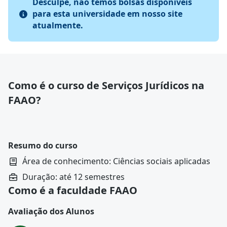
Desculpe, não temos bolsas disponíveis
para esta universidade em nosso site
atualmente.
Como é o curso de Serviços Jurídicos na
FAAO?
Resumo do curso
Área de conhecimento: Ciências sociais aplicadas
Duração: até 12 semestres
Como é a faculdade FAAO
Avaliação dos Alunos