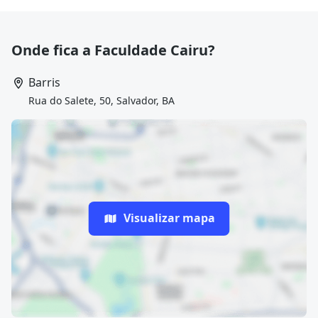
Onde fica a Faculdade Cairu?
Barris
Rua do Salete, 50, Salvador, BA
Visualizar mapa