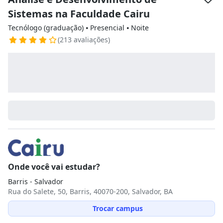
Sistemas na Faculdade Cairu
Tecnólogo (graduação) ⦁ Presencial ⦁ Noite
(213 avaliações)
Onde você vai estudar?
Barris - Salvador
Rua do Salete, 50, Barris, 40070-200, Salvador, BA
Trocar campus