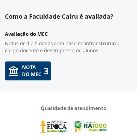
Como a Faculdade Cairu é avaliada?
Avaliação do MEC
Notas de 1 a 5 dadas com base na infraestrutura,
corpo docente e desempenho de alunos.
NOTA
3
DO MEC
Qualidade de atendimento