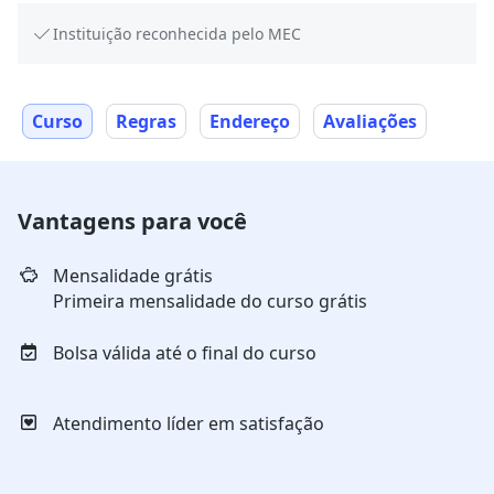
Instituição reconhecida pelo MEC
Curso
Regras
Endereço
Avaliações
Vantagens para você
Mensalidade grátis
Primeira mensalidade do curso grátis
Bolsa válida até o final do curso
Atendimento líder em satisfação