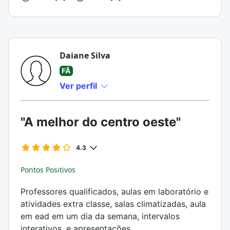
Daiane Silva
FÃ
Ver perfil
"A melhor do centro oeste"
4.3
Pontos Positivos
Professores qualificados, aulas em laboratório e
atividades extra classe, salas climatizadas, aula
em ead em um dia da semana, intervalos
interativos, e apresentações.