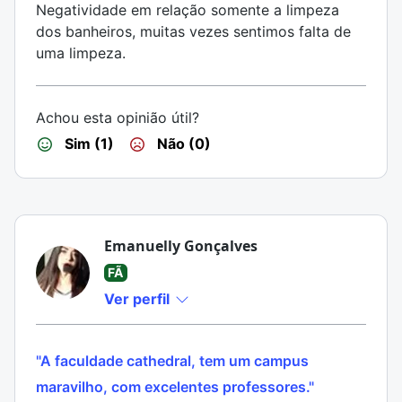
Negatividade em relação somente a limpeza
dos banheiros, muitas vezes sentimos falta de
uma limpeza.
Achou esta opinião útil?
Sim (1)
Não (0)
Emanuelly Gonçalves
FÃ
Ver perfil
"A faculdade cathedral, tem um campus
maravilho, com excelentes professores."