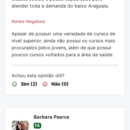
atender toda a demanda do baixo Araguaia.
Pontos Negativos
Apesar de possuir uma variedade de cursos de
nível superior, ainda não possui os cursos mais
procurados pelos jovens, além de que possui
poucos cursos voltados para a área da saúde.
Achou esta opinião útil?
Sim (2)
Não (0)
Barbara Pearce
FÃ