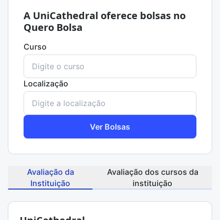
A UniCathedral oferece bolsas no
Quero Bolsa
Curso
Localização
Ver Bolsas
Avaliação da
Avaliação dos cursos da
Instituição
instituição