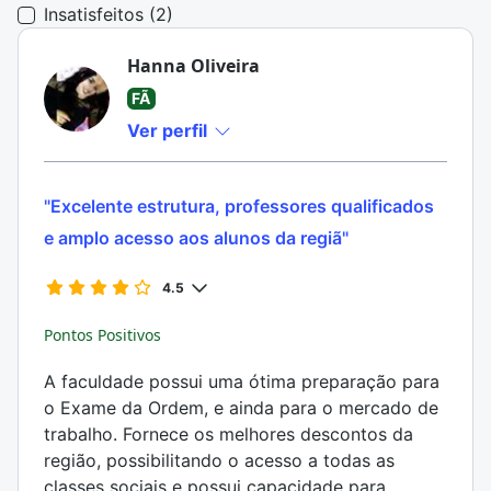
Insatisfeitos (2)
Hanna Oliveira
FÃ
Ver perfil
"Excelente estrutura, professores qualificados
e amplo acesso aos alunos da regiã"
4.5
Pontos Positivos
A faculdade possui uma ótima preparação para
o Exame da Ordem, e ainda para o mercado de
trabalho. Fornece os melhores descontos da
região, possibilitando o acesso a todas as
classes sociais e possui capacidade para