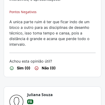
Pontos Negativos
A unica parte ruim é ter que ficar indo de um
bloco a outro para as disciplinas de desenho
técnico, isso toma tempo e cansa, pois a
distância é grande e acana que perde todo o
intervalo.
Achou esta opinião útil?
Sim (0)
Não (0)
Juliana Souza
FÃ