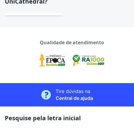
UniCathedral?
Qualidade de atendimento
Tire dúvidas na
Central de ajuda
Pesquise pela letra inicial