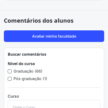
Comentários dos alunos
Avaliar minha faculdade
Buscar comentários
Nível do curso
Graduação (66)
Pós-graduação (1)
Curso