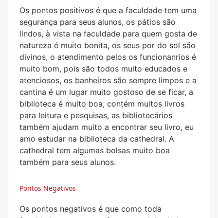
Os pontos positivos é que a faculdade tem uma
segurança para seus alunos, os pátios são
lindos, à vista na faculdade para quem gosta de
natureza é muito bonita, os seus por do sol são
divinos, o atendimento pelos os funcionanrios é
muito bom, pois são todos muito educados e
atenciosos, os banheiros são sempre limpos e a
cantina é um lugar muito gostoso de se ficar, a
biblioteca é muito boa, contém muitos livros
para leitura e pesquisas, as bibliotecários
também ajudam muito a encontrar seu livro, eu
amo estudar na biblioteca da cathedral. A
cathedral tem algumas bolsas muito boa
também para seus alunos.
Pontos Negativos
Os pontos negativos é que como toda