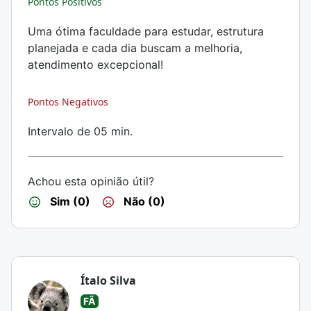
Pontos Positivos
Uma ótima faculdade para estudar, estrutura
planejada e cada dia buscam a melhoria,
atendimento excepcional!
Pontos Negativos
Intervalo de 05 min.
Achou esta opinião útil?
Sim (0)
Não (0)
Ítalo Silva
FÃ