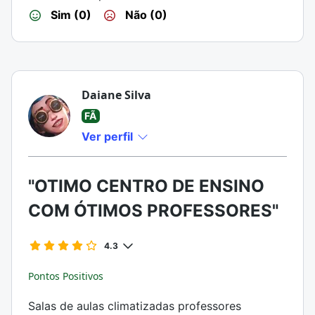
Sim (0)
Não (0)
Daiane Silva
FÃ
Ver perfil
"OTIMO CENTRO DE ENSINO
COM ÓTIMOS PROFESSORES"
4.3
Pontos Positivos
Salas de aulas climatizadas professores