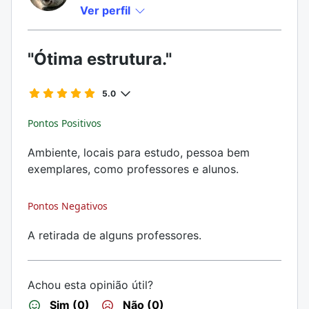
Ver perfil
"Ótima estrutura."
5.0
Pontos Positivos
Ambiente, locais para estudo, pessoa bem
exemplares, como professores e alunos.
Pontos Negativos
A retirada de alguns professores.
Achou esta opinião útil?
Sim (0)
Não (0)