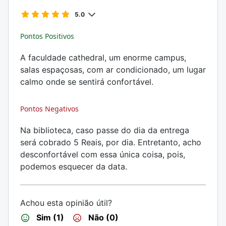
5.0
Pontos Positivos
A faculdade cathedral, um enorme campus,
salas espaçosas, com ar condicionado, um lugar
calmo onde se sentirá confortável.
Pontos Negativos
Na biblioteca, caso passe do dia da entrega
será cobrado 5 Reais, por dia. Entretanto, acho
desconfortável com essa única coisa, pois,
podemos esquecer da data.
Achou esta opinião útil?
Sim (1)
Não (0)