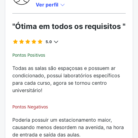
Ver perfil
"Ótima em todos os requisitos "
5.0
Pontos Positivos
Todas as salas são espaçosas e possuem ar
condicionado, possui laboratórios específicos
para cada curso, agora se tornou centro
universitário!
Pontos Negativos
Poderia possuir um estacionamento maior,
causando menos desordem na avenida, na hora
de entrada e saída das aulas.