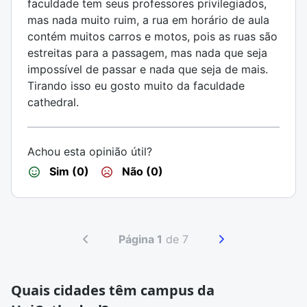
faculdade tem seus professores privilegiados,
mas nada muito ruim, a rua em horário de aula
contém muitos carros e motos, pois as ruas são
estreitas para a passagem, mas nada que seja
impossível de passar e nada que seja de mais.
Tirando isso eu gosto muito da faculdade
cathedral.
Achou esta opinião útil?
Sim (0)
Não (0)
Página 1
de 7
Quais cidades têm campus da