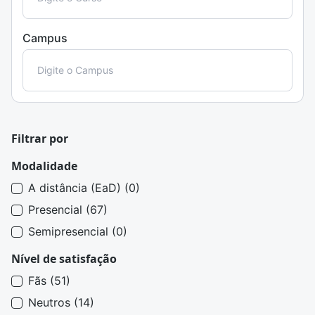
Campus
Filtrar por
Modalidade
A distância (EaD) (0)
Presencial (67)
Semipresencial (0)
Nível de satisfação
Fãs (51)
Neutros (14)