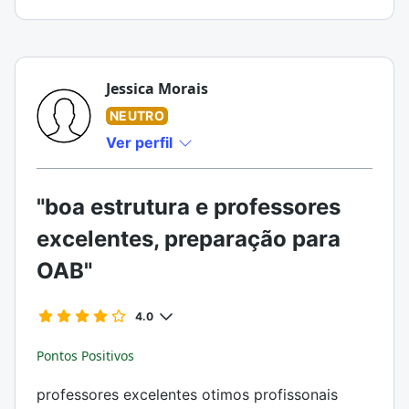
Jessica Morais
NEUTRO
Ver perfil
"boa estrutura e professores
excelentes, preparação para
OAB"
4.0
Pontos Positivos
professores excelentes otimos profissonais