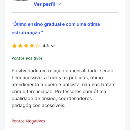
Ver perfil
"Ótimo ensino gradual e com uma ótima
estruturação."
4.8
Pontos Positivos
Positividade em relação a mensalidade, sendo
bem acessível a todos os públicos, ótimo
atendimento a quem é bolsista, não nos tratam
com diferenciação. Professores com ótima
qualidade de ensino, coordenadores
pedagógicos acessíveis.
Pontos Negativos