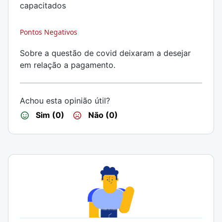
capacitados
Pontos Negativos
Sobre a questão de covid deixaram a desejar
em relação a pagamento.
Achou esta opinião útil?
Sim (0)
Não (0)