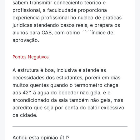
sabem transmitir conheciento teorico e
profissional, a faculcudade proporciona
experiencia profissional no nucleo de praticas
juridicas atendendo casos reais, e prepara os
alunos para OAB, com otimo ´´´´índice de
aprovação.
Pontos Negativos
A estrutura é boa, inclusiva e atende as
necessidades dos estudantes, porém em dias
muitos quentes quando o termometro chega
aos 42°, a agua do bebedor não gela, e o
arcondicionado da sala também não gela, mas
acredito que seja por conta do calor excessivo
da cidade.
Achou esta opinião útil?