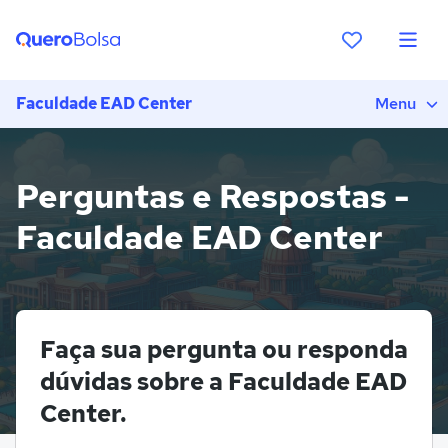
Faculdade EAD Center
Menu
Perguntas e Respostas -
Faculdade EAD Center
Faça sua pergunta ou responda
dúvidas sobre a Faculdade EAD
Center.