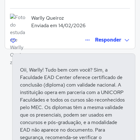
Warlly Queiroz
Enviada em 14/02/2026
Responder
Oii, Warlly! Tudo bem com você? Sim, a
Faculdade EAD Center oferece certificado de
Entrar para responder
conclusão (diploma) com validade nacional. A
instituição opera em parceria com a UNICORP
Faculdades e todos os cursos são reconhecidos
pelo MEC. Os diplomas têm a mesma validade
que os presenciais, podem ser usados em
concursos e pós-graduação, e a modalidade
EAD não aparece no documento. Para
segurança, recomenda-se verificar o