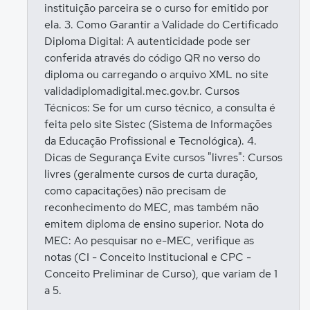
instituição parceira se o curso for emitido por
ela. 3. Como Garantir a Validade do Certificado
Diploma Digital: A autenticidade pode ser
conferida através do código QR no verso do
diploma ou carregando o arquivo XML no site
validadiplomadigital.mec.gov.br. Cursos
Técnicos: Se for um curso técnico, a consulta é
feita pelo site Sistec (Sistema de Informações
da Educação Profissional e Tecnológica). 4.
Dicas de Segurança Evite cursos "livres": Cursos
livres (geralmente cursos de curta duração,
como capacitações) não precisam de
reconhecimento do MEC, mas também não
emitem diploma de ensino superior. Nota do
MEC: Ao pesquisar no e-MEC, verifique as
notas (CI - Conceito Institucional e CPC -
Conceito Preliminar de Curso), que variam de 1
a 5.