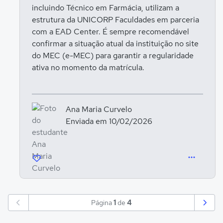
incluindo Técnico em Farmácia, utilizam a
estrutura da UNICORP Faculdades em parceria
com a EAD Center. É sempre recomendável
confirmar a situação atual da instituição no site
do MEC (e-MEC) para garantir a regularidade
ativa no momento da matrícula.
Ana Maria Curvelo
Enviada em 10/02/2026
Página
1
de
4