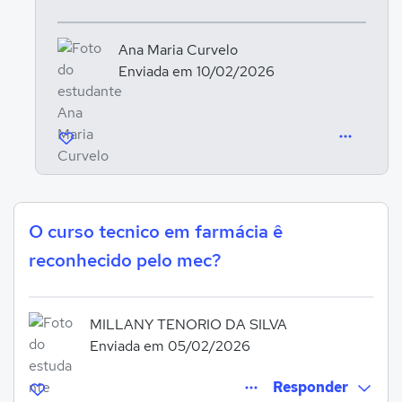
Ana Maria Curvelo
Enviada em 10/02/2026
O curso tecnico em farmácia ê
reconhecido pelo mec?
MILLANY TENORIO DA SILVA
Enviada em 05/02/2026
Responder