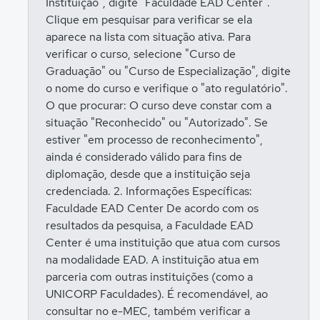
Instituição", digite "Faculdade EAD Center".
Clique em pesquisar para verificar se ela
aparece na lista com situação ativa. Para
verificar o curso, selecione "Curso de
Graduação" ou "Curso de Especialização", digite
o nome do curso e verifique o "ato regulatório".
O que procurar: O curso deve constar com a
situação "Reconhecido" ou "Autorizado". Se
estiver "em processo de reconhecimento",
ainda é considerado válido para fins de
diplomação, desde que a instituição seja
credenciada. 2. Informações Específicas:
Faculdade EAD Center De acordo com os
resultados da pesquisa, a Faculdade EAD
Center é uma instituição que atua com cursos
na modalidade EAD. A instituição atua em
parceria com outras instituições (como a
UNICORP Faculdades). É recomendável, ao
consultar no e-MEC, também verificar a