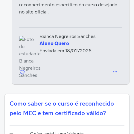
reconhecimento específico do curso desejado
no site oficial.
Bianca Negreiros Sanches
Aluno Quero
Enviada em 18/02/2026
Como saber se o curso é reconhecido
pelo MEC e tem certificado válido?
Geísa Izetti Luna Valente