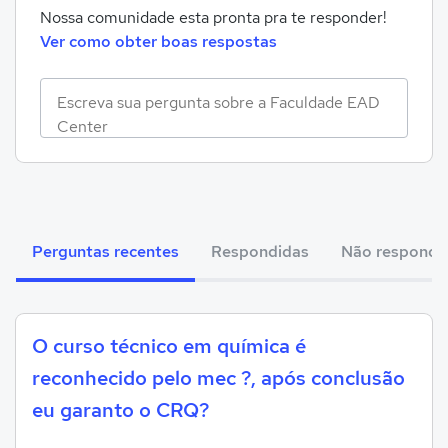
Nossa comunidade esta pronta pra te responder!
Ver como obter boas respostas
Perguntas recentes
Respondidas
Não respondi
O curso técnico em química é
reconhecido pelo mec ?, após conclusão
eu garanto o CRQ?