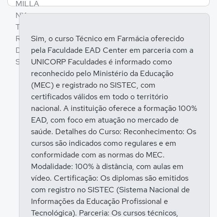
Sim, o curso Técnico em Farmácia oferecido
pela Faculdade EAD Center em parceria com a
Entrar para responder
UNICORP Faculdades é informado como
reconhecido pelo Ministério da Educação
(MEC) e registrado no SISTEC, com
certificados válidos em todo o território
nacional. A instituição oferece a formação 100%
EAD, com foco em atuação no mercado de
saúde. Detalhes do Curso: Reconhecimento: Os
cursos são indicados como regulares e em
conformidade com as normas do MEC.
Modalidade: 100% à distância, com aulas em
vídeo. Certificação: Os diplomas são emitidos
com registro no SISTEC (Sistema Nacional de
Informações da Educação Profissional e
Tecnológica). Parceria: Os cursos técnicos,