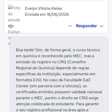
Evelyn Vitoria Aleixo
Enviada em 18/06/2026
Responder
Boa tarde! Sim, de forma geral, o curso técnico
em química é reconhecido pelo MEC, mas a
Entrar para responder
emissão do registro no CRQ (Conselho
Regional de Química) depende de regras
específicas da instituição, especialmente em
formatos EAD. No caso da Faculdade EaD
Center (em parceria com a Unicorp), os
certificados emitidos possuem validade nacional
perante o MEC, porém o direito ao CRQ exige
atenção redobrada do estudante. Para garantir
o seu registro profissional na área após a