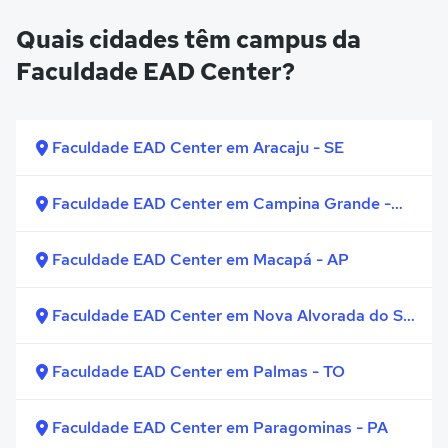
Quais cidades têm campus da
Faculdade EAD Center?
Faculdade EAD Center em Aracaju - SE
Faculdade EAD Center em Campina Grande -
PB
Faculdade EAD Center em Macapá - AP
Faculdade EAD Center em Nova Alvorada do Sul
- MS
Faculdade EAD Center em Palmas - TO
Faculdade EAD Center em Paragominas - PA