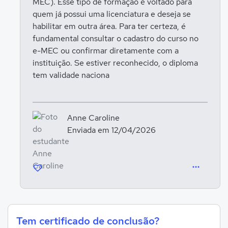
MEC). Esse tipo de formação é voltado para
quem já possui uma licenciatura e deseja se
habilitar em outra área. Para ter certeza, é
fundamental consultar o cadastro do curso no
e-MEC ou confirmar diretamente com a
instituição. Se estiver reconhecido, o diploma
tem validade naciona
Anne Caroline
Enviada em 12/04/2026
Tem certificado de conclusão?