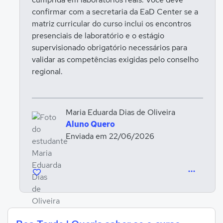
confirmar com a secretaria da EaD Center se a
matriz curricular do curso inclui os encontros
presenciais de laboratório e o estágio
supervisionado obrigatório necessários para
validar as competências exigidas pelo conselho
regional.
Maria Eduarda Dias de Oliveira
Aluno Quero
Enviada em 22/06/2026