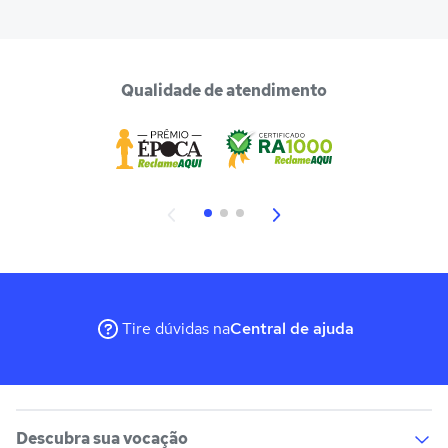
Qualidade de atendimento
Tire dúvidas na
Central de ajuda
Descubra sua vocação