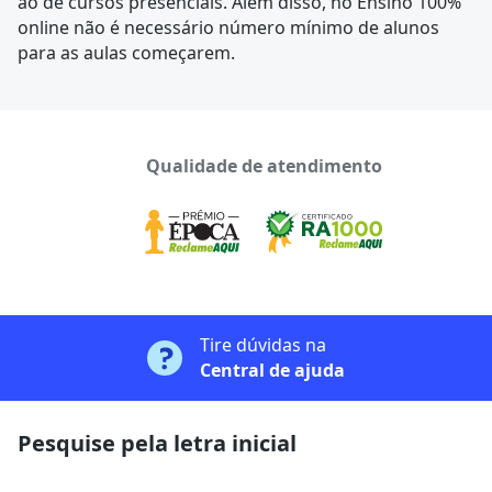
ao de cursos presenciais. Além disso, no Ensino 100%
online não é necessário número mínimo de alunos
para as aulas começarem.
Qualidade de atendimento
Tire dúvidas na
Central de ajuda
Pesquise pela letra inicial