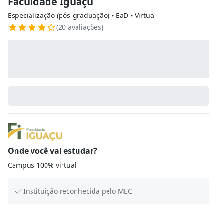
Faculdade Iguaçu
Especialização (pós-graduação) ⦁ EaD ⦁ Virtual
(20 avaliações)
Onde você vai estudar?
Campus 100% virtual
Instituição reconhecida pelo MEC