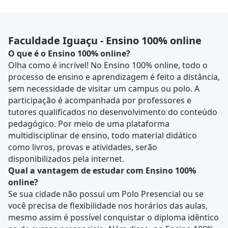
Faculdade Iguaçu - Ensino 100% online
O que é o Ensino 100% online?
Olha como é incrível! No Ensino 100% online, todo o
processo de ensino e aprendizagem é feito a distância,
sem necessidade de visitar um campus ou polo. A
participação é acompanhada por professores e
tutores qualificados no desenvolvimento do conteúdo
pedagógico. Por meio de uma plataforma
multidisciplinar de ensino, todo material didático
como livros, provas e atividades, serão
disponibilizados pela internet.
Qual a vantagem de estudar com Ensino 100%
online?
Se sua cidade não possui um Polo Presencial ou se
você precisa de flexibilidade nos horários das aulas,
mesmo assim é possível conquistar o diploma idêntico