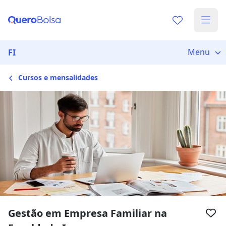
Menu
FI
Cursos e mensalidades
Gestão em Empresa Familiar na