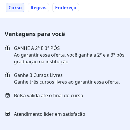
Curso
Regras
Endereço
Vantagens para você
GANHE A 2° E 3° PÓS
Ao garantir essa oferta, você ganha a 2° e a 3° pós
graduação na instituição.
Ganhe 3 Cursos Livres
Ganhe três cursos livres ao garantir essa oferta.
Bolsa válida até o final do curso
Atendimento líder em satisfação