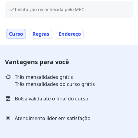
Instituição reconhecida pelo MEC
Curso
Regras
Endereço
Vantagens para você
Três mensalidades grátis
Três mensalidades do curso grátis
Bolsa válida até o final do curso
Atendimento líder em satisfação