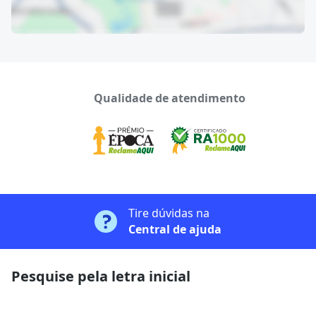
Qualidade de atendimento
Tire dúvidas na
Central de ajuda
Pesquise pela letra inicial