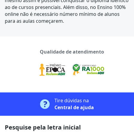
mesmo assim é possível conquistar o diploma idêntico
ao de cursos presenciais. Além disso, no Ensino 100%
online não é necessário número mínimo de alunos
para as aulas começarem.
Qualidade de atendimento
Tire dúvidas na
Central de ajuda
Pesquise pela letra inicial