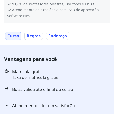
91,8% de Professores Mestres, Doutores e PhD's
Atendimento de excelência com 97,3 de aprovação -
Software NPS
Curso
Regras
Endereço
Vantagens para você
Matrícula grátis
Taxa de matrícula grátis
Bolsa válida até o final do curso
Atendimento líder em satisfação