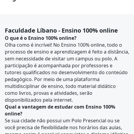
Faculdade Líbano - Ensino 100% online
O que é o Ensino 100% online?
Olha como é incrível! No Ensino 100% online, todo o
processo de ensino e aprendizagem é feito a distância,
sem necessidade de visitar um campus ou polo. A
participação é acompanhada por professores e
tutores qualificados no desenvolvimento do conteúdo
pedagógico. Por meio de uma plataforma
multidisciplinar de ensino, todo material didático
como livros, provas e atividades, serão
disponibilizados pela internet.
Qual a vantagem de estudar com Ensino 100%
online?
Se sua cidade não possui um Polo Presencial ou se
você precisa de flexibilidade nos horários das aulas,