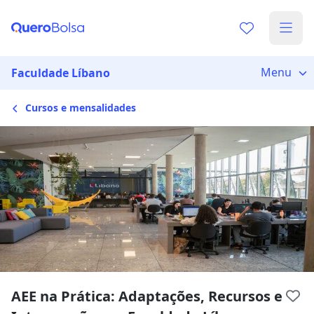
Menu
Faculdade Líbano
Cursos e mensalidades
AEE na Prática: Adaptações, Recursos e