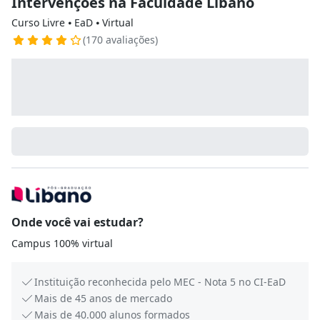
Intervenções na Faculdade Líbano
Curso Livre ⦁ EaD ⦁ Virtual
(170 avaliações)
Onde você vai estudar?
Campus 100% virtual
Instituição reconhecida pelo MEC - Nota 5 no CI-EaD
Mais de 45 anos de mercado
Mais de 40.000 alunos formados