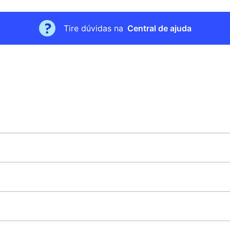
Tire dúvidas na
Central de ajuda