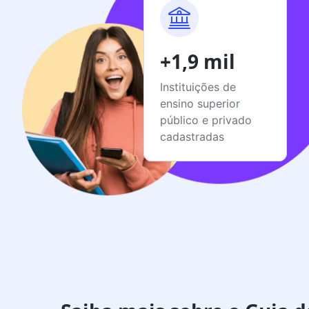
+1,9 mil
Instituições de
ensino superior
público e privado
cadastradas