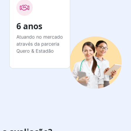
6 anos
Atuando no mercado
através da parceria
Quero & Estadão