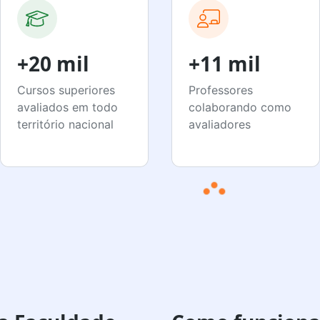
+20 mil
+11 mil
Cursos superiores
Professores
avaliados em todo
colaborando como
território nacional
avaliadores