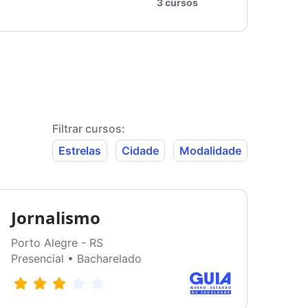
3 cursos
Filtrar cursos:
Estrelas
Cidade
Modalidade
Jornalismo
Porto Alegre - RS
Presencial • Bacharelado