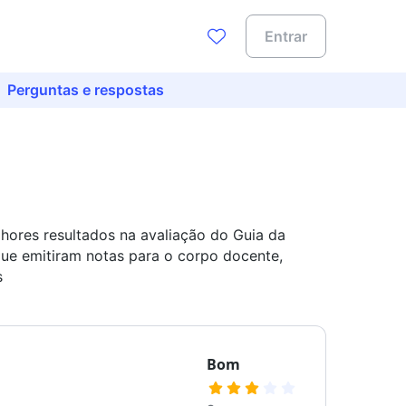
Entrar
Perguntas e respostas
hores resultados na avaliação do Guia da
que emitiram notas para o corpo docente,
s
Bom