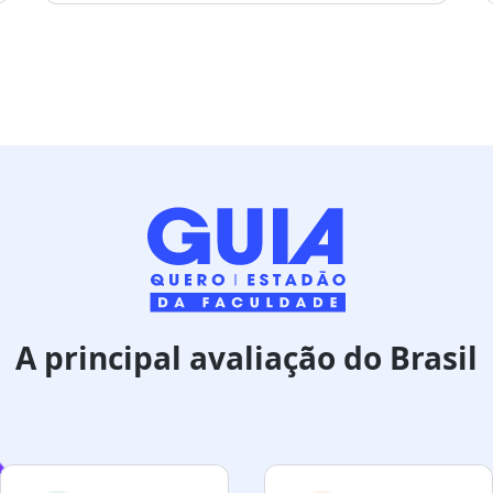
A principal avaliação do Brasil