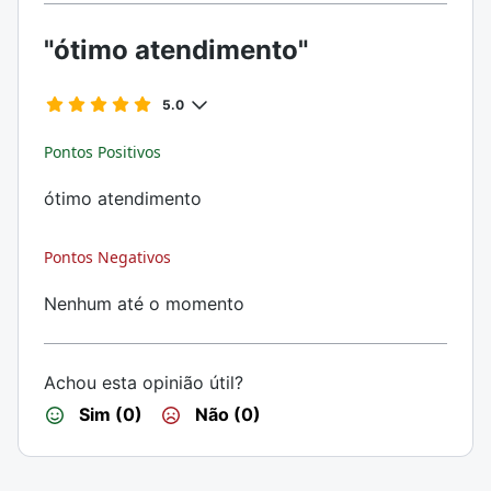
"ótimo atendimento"
5.0
Pontos Positivos
ótimo atendimento
Pontos Negativos
Nenhum até o momento
Achou esta opinião útil?
Sim (0)
Não (0)