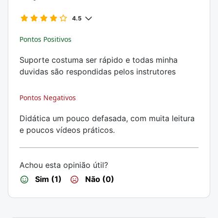
4.5
Pontos Positivos
Suporte costuma ser rápido e todas minha
duvidas são respondidas pelos instrutores
Pontos Negativos
Didática um pouco defasada, com muita leitura
e poucos vídeos práticos.
Achou esta opinião útil?
Sim (1)
Não (0)