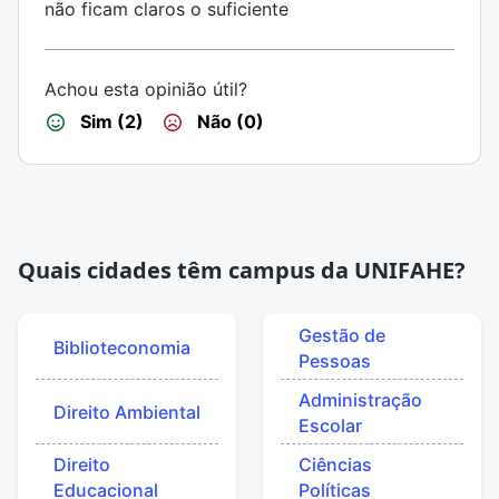
não ficam claros o suficiente
Achou esta opinião útil?
Sim (2)
Não (0)
Quais cidades têm campus da UNIFAHE?
Gestão de
Biblioteconomia
Pessoas
Administração
Direito Ambiental
Escolar
Direito
Ciências
Educacional
Políticas