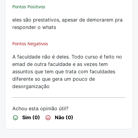
Pontos Positivos
eles são prestativos, apesar de demorarem pra
responder o whats
Pontos Negativos
A faculdade não é deles. Todo curso é feito no
emad de outra faculdade e as vezes tem
assuntos que tem que trata com faculdades
diferente so que gera um pouco de
desorganização
Achou esta opinião útil?
Sim (0)
Não (0)