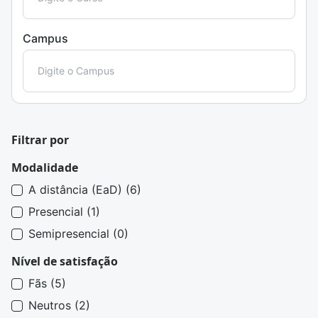
Campus
Filtrar por
Modalidade
A distância (EaD) (6)
Presencial (1)
Semipresencial (0)
Nível de satisfação
Fãs (5)
Neutros (2)