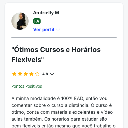
Andrielly M
FÃ
Ver perfil
"Ótimos Cursos e Horários
Flexíveis"
4.8
Pontos Positivos
A minha modalidade é 100% EAD, então vou
comentar sobre o curso a distância. O curso é
ótimo, conta com materiais excelentes e vídeo
aulas também. Os horários para estudar são
bem flexíveis então mesmo que você trabalhe o