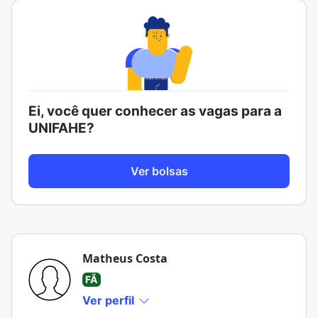
Ei, você quer conhecer as vagas para a
UNIFAHE?
Ver bolsas
Matheus Costa
FÃ
Ver perfil