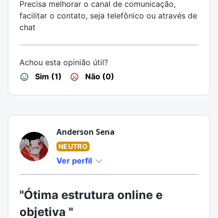
Precisa melhorar o canal de comunicação,
facilitar o contato, seja telefônico ou através de
chat
Achou esta opinião útil?
Sim (1)
Não (0)
Anderson Sena
NEUTRO
Ver perfil
"Ótima estrutura online e
objetiva "