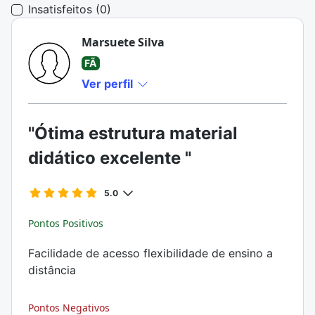
Insatisfeitos (0)
Marsuete Silva
FÃ
Ver perfil
"Ótima estrutura material
didático excelente "
5.0
Pontos Positivos
Facilidade de acesso flexibilidade de ensino a
distância
Pontos Negativos