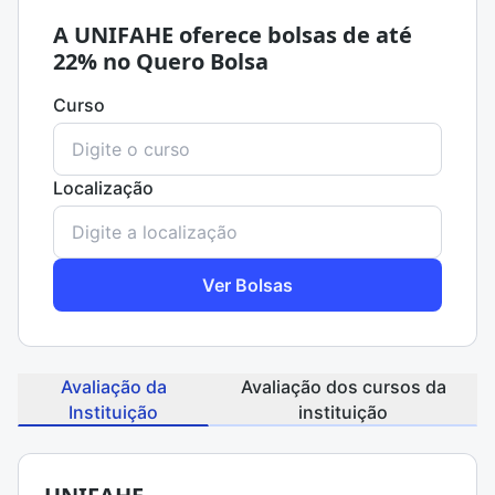
A UNIFAHE oferece bolsas de até
22% no Quero Bolsa
Curso
Localização
Ver Bolsas
Avaliação da
Avaliação dos cursos da
Instituição
instituição