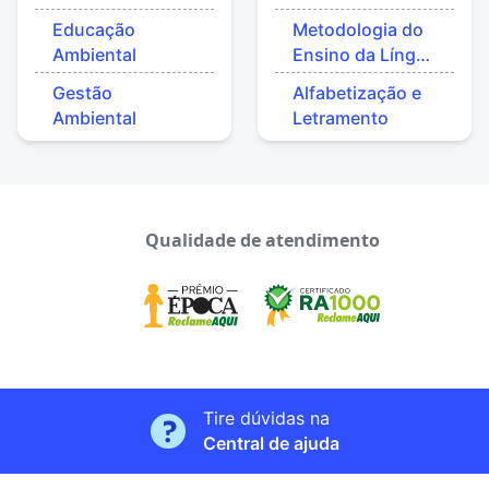
Educação
Metodologia do
Ambiental
Ensino da Língua
Portuguesa
Gestão
Alfabetização e
Ambiental
Letramento
Qualidade de atendimento
Tire dúvidas na
Central de ajuda