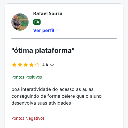
Rafael Souza
FÃ
Ver perfil
"ótima plataforma"
4.8
Pontos Positivos
boa interatividade do acesso as aulas,
conseguindo de forma célere que o aluno
desenvolva suas atividades
Pontos Negativos