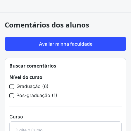
Comentários dos alunos
Avaliar minha faculdade
Buscar comentários
Nível do curso
Graduação (6)
Pós-graduação (1)
Curso