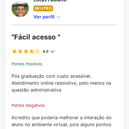
NEUTRO
Ver perfil
"Fácil acesso "
4.0
Pontos Positivos
Pós graduação com custo acessível.
Atendimento online resolutivo, pelo menos na
questão administrativa
Pontos Negativos
Acredito que poderia melhorar a interação do
aluno no ambiente virtual, pois alguns pontos