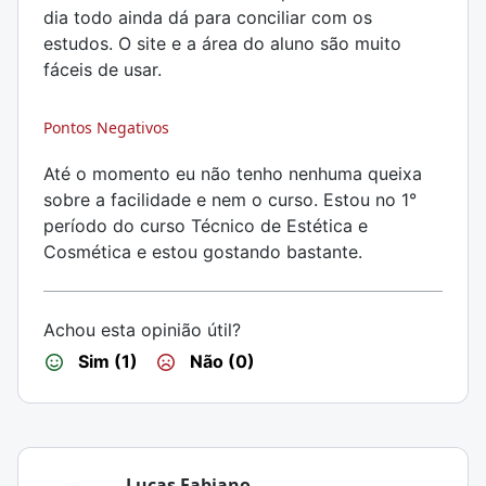
dia todo ainda dá para conciliar com os
estudos. O site e a área do aluno são muito
fáceis de usar.
Pontos Negativos
Até o momento eu não tenho nenhuma queixa
sobre a facilidade e nem o curso. Estou no 1°
período do curso Técnico de Estética e
Cosmética e estou gostando bastante.
Achou esta opinião útil?
Sim (1)
Não (0)
Lucas Fabiano