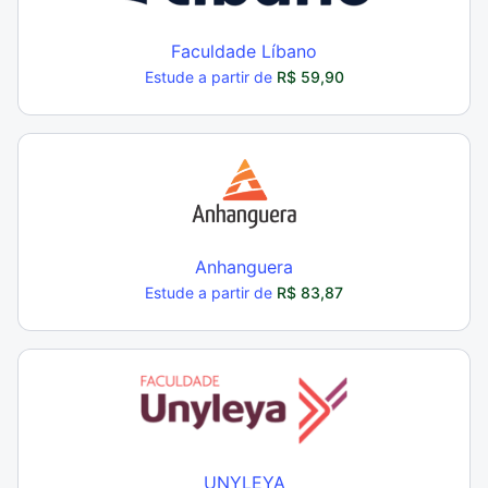
Faculdade Líbano
Estude a partir de
R$ 59,90
Anhanguera
Estude a partir de
R$ 83,87
UNYLEYA