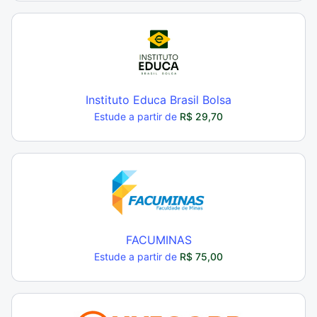
Instituto Educa Brasil Bolsa
Estude a partir de
R$ 29,70
FACUMINAS
Estude a partir de
R$ 75,00