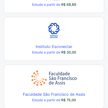
Estude a partir de
R$ 68,89
Instituto Esconectar
Estude a partir de
R$ 30,00
Faculdade São Francisco de Assis
Estude a partir de
R$ 75,00