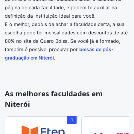
página de cada faculdade, e podem te auxiliar na
definição da instituição ideal para você.
E o melhor, depois de achar a faculdade certa, a sua
escolha pode ter mensalidades com descontos de até
80% no site da Quero Bolsa. Se você já é formado,
também é possível procurar por
bolsas de pós-
graduação em Niterói
.
As melhores faculdades em
Niterói
1