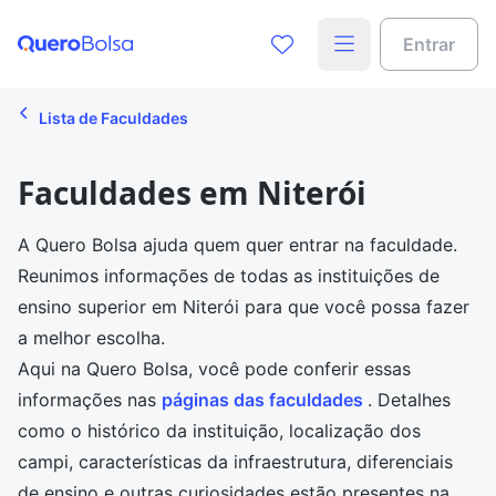
Entrar
Lista de Faculdades
Faculdades em Niterói
A Quero Bolsa ajuda quem quer entrar na faculdade.
Reunimos informações de todas as instituições de
ensino superior em Niterói para que você possa fazer
a melhor escolha.
Aqui na Quero Bolsa, você pode conferir essas
informações nas
páginas das faculdades
. Detalhes
como o histórico da instituição, localização dos
campi, características da infraestrutura, diferenciais
de ensino e outras curiosidades estão presentes na