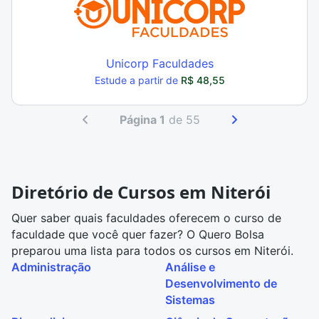
Unicorp Faculdades
Estude a partir de
R$ 48,55
Página 1
de 55
Diretório de Cursos em Niterói
Quer saber quais faculdades oferecem o curso de
faculdade que você quer fazer? O Quero Bolsa
preparou uma lista para todos os cursos em Niterói.
Administração
Análise e
Desenvolvimento de
Sistemas