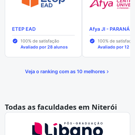
ETEP EAD
Afya JI - PARANÁ
100% de satisfação
100% de satisfaçã
Avaliado por 28 alunos
Avaliado por 12 a
Veja o ranking com as 10 melhores
Todas as faculdades em Niterói