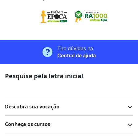
Tire dúvidas na
Central de ajuda
Pesquise pela letra inicial
Descubra sua vocação
Conheça os cursos
Teste vocacional
Lista de profissões