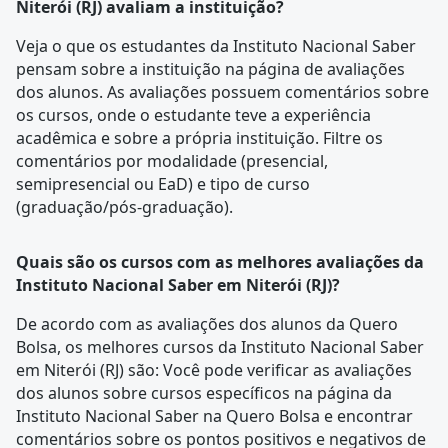
Niterói (RJ) avaliam a instituição?
Veja o que os estudantes da Instituto Nacional Saber
pensam sobre a instituição na página de
avaliações
dos alunos
. As avaliações possuem comentários sobre
os cursos, onde o estudante teve a experiência
acadêmica e sobre a própria instituição. Filtre os
comentários por modalidade (presencial,
semipresencial ou EaD) e tipo de curso
(graduação/pós-graduação).
Quais são os cursos com as melhores avaliações da
Instituto Nacional Saber em Niterói (RJ)?
De acordo com as
avaliações dos alunos
da Quero
Bolsa, os melhores cursos da Instituto Nacional Saber
em Niterói (RJ) são: Você pode verificar as avaliações
dos alunos sobre cursos específicos na página da
Instituto Nacional Saber na Quero Bolsa e encontrar
comentários sobre os pontos positivos e negativos de