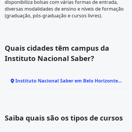
disponibiliza bolsas com várias formas de entrada,
diversas modalidades de ensino e níveis de formação
(graduação, pós-graduação e cursos livres).
Quais cidades têm campus da
Instituto Nacional Saber?
Instituto Nacional Saber em Belo Horizonte -
MG
Saiba quais são os tipos de cursos