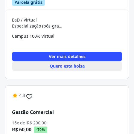
Parcela grátis
EaD / Virtual
Especialização (pós-graduação)
Campus 100% virtual
Ver mais detalhes
Quero esta bolsa
4.3
Gestão Comercial
15x de
R$ 200,00
R$ 60,00
-70%