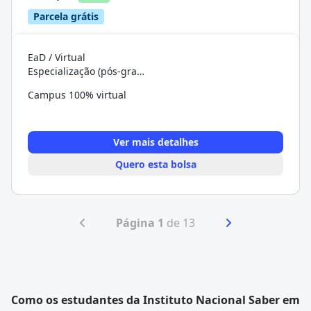
Parcela grátis
EaD / Virtual
Especialização (pós-graduação)
Campus 100% virtual
Ver mais detalhes
Quero esta bolsa
Página 1
de 13
Como os estudantes da Instituto Nacional Saber em