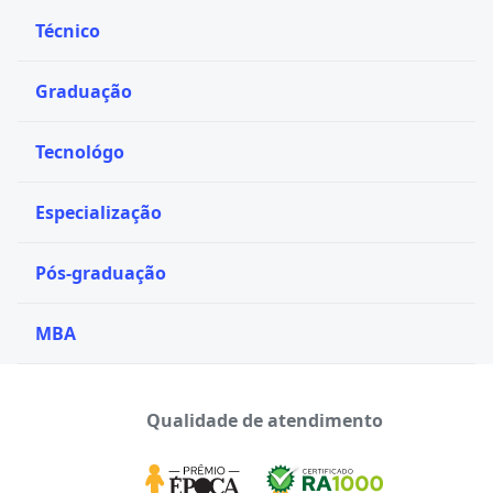
Técnico
Graduação
Tecnológo
Especialização
Pós-graduação
MBA
Qualidade de atendimento