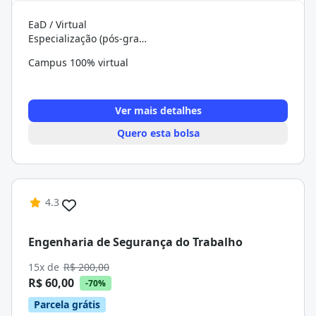
EaD / Virtual
Especialização (pós-graduação)
Campus 100% virtual
Ver mais detalhes
Quero esta bolsa
4.3
Engenharia de Segurança do Trabalho
15x de
R$ 200,00
R$ 60,00
-70%
Parcela grátis