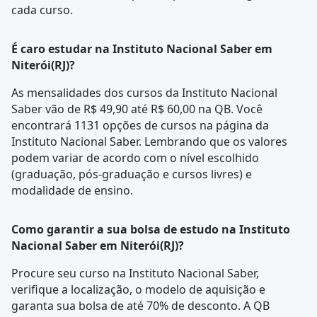
cada curso.
É caro estudar na Instituto Nacional Saber em
Niterói(RJ)?
As mensalidades dos cursos da Instituto Nacional
Saber vão de R$ 49,90 até R$ 60,00 na QB. Você
encontrará 1131 opções de cursos na página da
Instituto Nacional Saber
. Lembrando que os valores
podem variar de acordo com o nível escolhido
(graduação, pós-graduação e cursos livres) e
modalidade de ensino.
Como garantir a sua bolsa de estudo na Instituto
Nacional Saber em Niterói(RJ)?
Procure seu curso na
Instituto Nacional Saber
,
verifique a localização, o modelo de aquisição e
garanta sua bolsa de até 70% de desconto. A QB