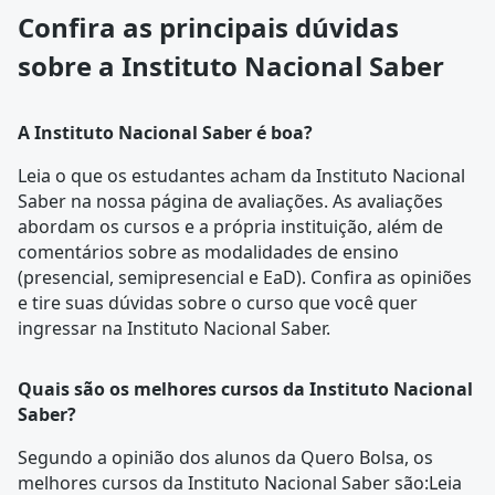
Confira as principais dúvidas
sobre a Instituto Nacional Saber
A Instituto Nacional Saber é boa?
Leia o que os estudantes acham da Instituto Nacional
Saber na nossa
página de avaliações
. As avaliações
abordam os cursos e a própria instituição, além de
comentários sobre as modalidades de ensino
(presencial, semipresencial e EaD). Confira as opiniões
e tire suas dúvidas sobre o curso que você quer
ingressar na
Instituto Nacional Saber
.
Quais são os melhores cursos da Instituto Nacional
Saber?
Segundo a opinião dos alunos da Quero Bolsa, os
melhores cursos da Instituto Nacional Saber são:Leia