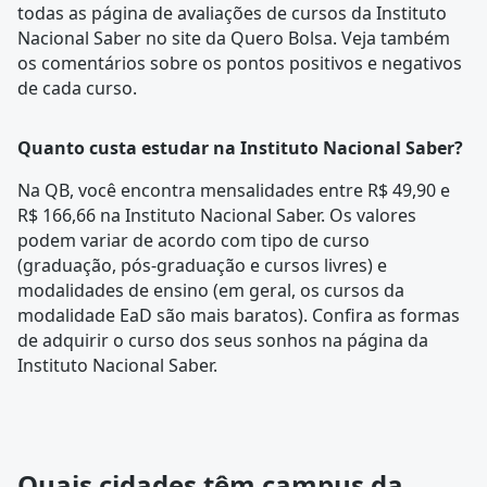
todas as
página de avaliações
de cursos da Instituto
Nacional Saber no site da Quero Bolsa. Veja também
os comentários sobre os pontos positivos e negativos
de cada curso.
Quanto custa estudar na Instituto Nacional Saber?
Na QB, você encontra mensalidades entre R$ 49,90 e
R$ 166,66 na Instituto Nacional Saber. Os valores
podem variar de acordo com tipo de curso
(graduação, pós-graduação e cursos livres) e
modalidades de ensino (em geral, os cursos da
modalidade EaD são mais baratos). Confira as formas
de adquirir o curso dos seus sonhos na página da
Instituto Nacional Saber.
Quais cidades têm campus da