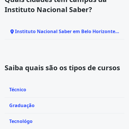
Instituto Nacional Saber?
Instituto Nacional Saber em Belo Horizonte -
MG
Saiba quais são os tipos de cursos
Técnico
Graduação
Tecnológo