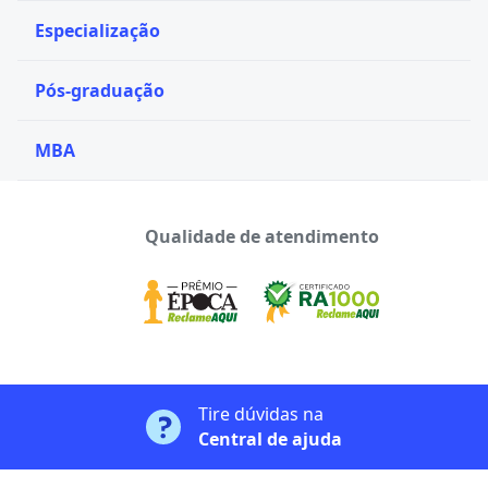
Especialização
Pós-graduação
MBA
Qualidade de atendimento
Tire dúvidas na
Central de ajuda