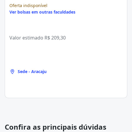
Oferta indisponível
Ver bolsas em outras faculdades
Valor estimado
R$ 209,30
Sede - Aracaju
Confira as principais dúvidas