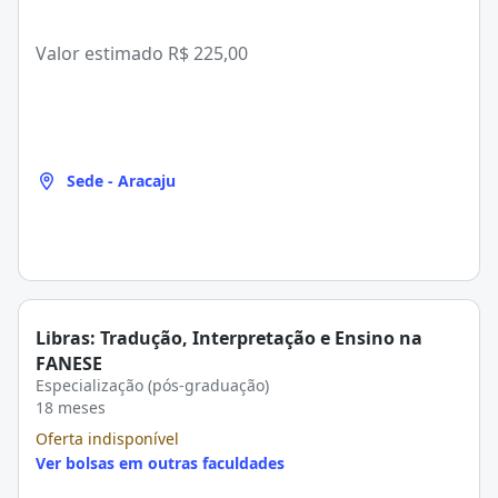
Valor estimado
R$ 225,00
Sede - Aracaju
Libras: Tradução, Interpretação e Ensino na
FANESE
Especialização (pós-graduação)
18 meses
Oferta indisponível
Ver bolsas em outras faculdades