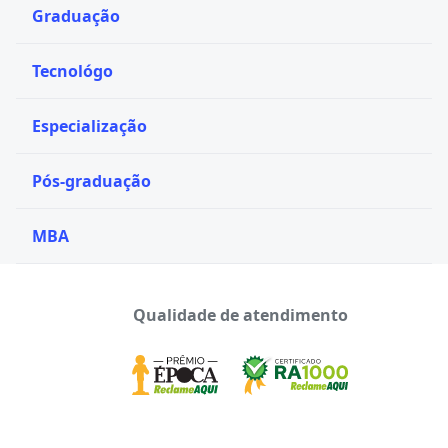
Graduação
Tecnológo
Especialização
Pós-graduação
MBA
Qualidade de atendimento