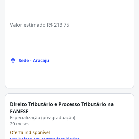
Valor estimado
R$ 213,75
Sede - Aracaju
Direito Tributário e Processo Tributário na
FANESE
Especialização (pós-graduação)
20 meses
Oferta indisponível