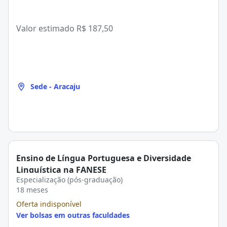
Valor estimado
R$ 187,50
Sede - Aracaju
Ensino de Língua Portuguesa e Diversidade
Linguística na FANESE
Especialização (pós-graduação)
18 meses
Oferta indisponível
Ver bolsas em outras faculdades