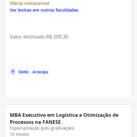
Oferta indisponível
Ver bolsas em outras faculdades
Valor estimado
R$ 209,30
Sede - Aracaju
MBA Executivo em Logística e Otimização de
Processos na FANESE
Especialização (pós-graduação)
10 meses