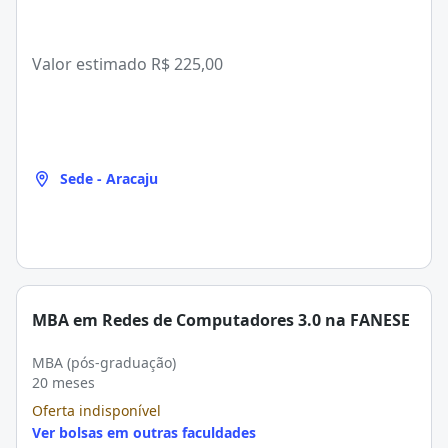
Valor estimado
R$ 225,00
Sede - Aracaju
MBA em Redes de Computadores 3.0 na FANESE
MBA (pós-graduação)
20 meses
Oferta indisponível
Ver bolsas em outras faculdades