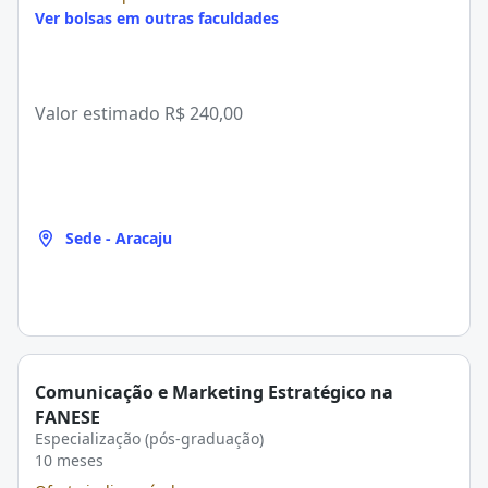
Ver bolsas em outras faculdades
Valor estimado
R$ 240,00
Sede - Aracaju
Comunicação e Marketing Estratégico na
FANESE
Especialização (pós-graduação)
10 meses