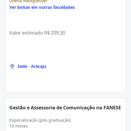
Oferta indisponível
Ver bolsas em outras faculdades
Valor estimado
R$ 209,30
Sede - Aracaju
Gestão e Assessoria de Comunicação na FANESE
Especialização (pós-graduação)
10 meses