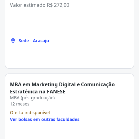
Valor estimado
R$ 272,00
Sede - Aracaju
MBA em Marketing Digital e Comunicação
Estratégica na FANESE
MBA (pós-graduação)
12 meses
Oferta indisponível
Ver bolsas em outras faculdades