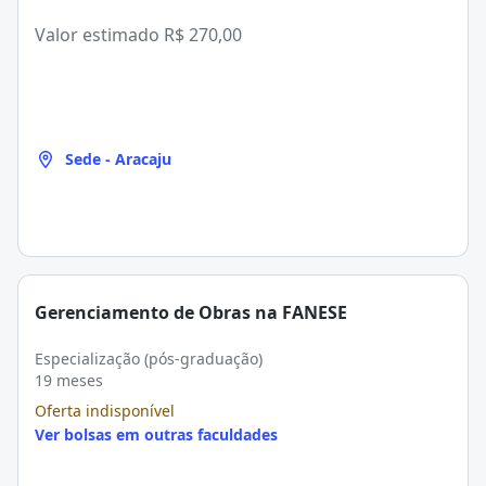
Valor estimado
R$ 270,00
Sede - Aracaju
Gerenciamento de Obras na FANESE
Especialização (pós-graduação)
19 meses
Oferta indisponível
Ver bolsas em outras faculdades