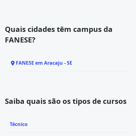
Quais cidades têm campus da
FANESE?
FANESE em Aracaju - SE
Saiba quais são os tipos de cursos
Técnico