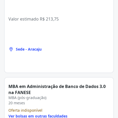
Valor estimado
R$ 213,75
Sede - Aracaju
MBA em Administração de Banco de Dados 3.0
na FANESE
MBA (pós-graduação)
20 meses
Oferta indisponível
Ver bolsas em outras faculdades