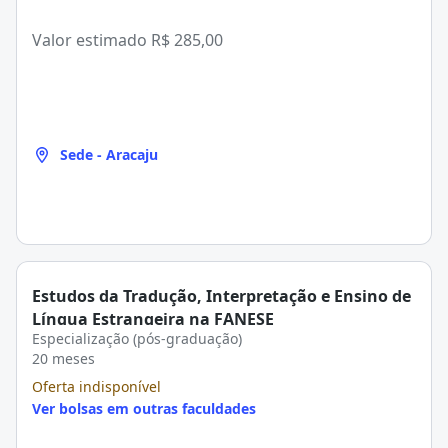
Valor estimado
R$ 285,00
Sede - Aracaju
Estudos da Tradução, Interpretação e Ensino de
Língua Estrangeira na FANESE
Especialização (pós-graduação)
20 meses
Oferta indisponível
Ver bolsas em outras faculdades