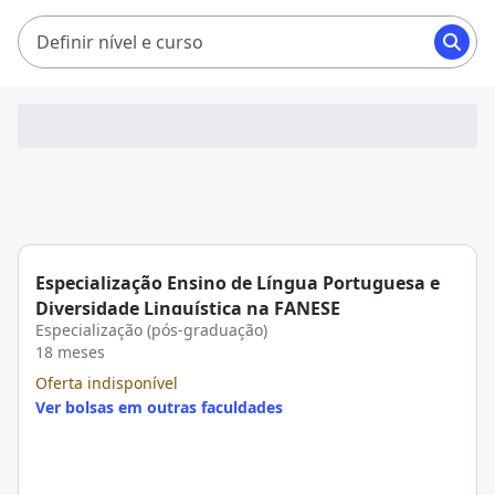
aqui na QB!
Definir nível e curso
Especialização Ensino de Língua Portuguesa e
Diversidade Linguística na FANESE
Especialização (pós-graduação)
18 meses
Oferta indisponível
Ver bolsas em outras faculdades