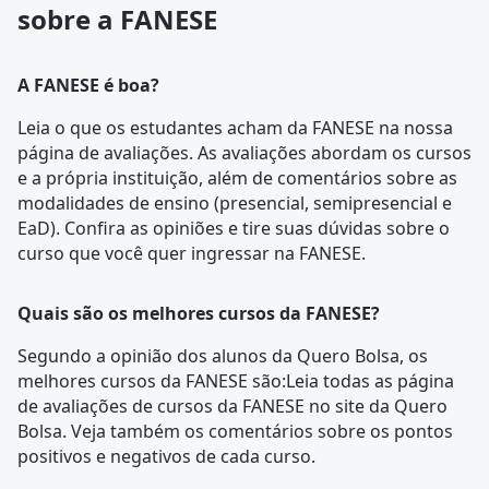
sobre a FANESE
A FANESE é boa?
Leia o que os estudantes acham da FANESE na nossa
página de avaliações
. As avaliações abordam os cursos
e a própria instituição, além de comentários sobre as
modalidades de ensino (presencial, semipresencial e
EaD). Confira as opiniões e tire suas dúvidas sobre o
curso que você quer ingressar na
FANESE
.
Quais são os melhores cursos da FANESE?
Segundo a opinião dos alunos da Quero Bolsa, os
melhores cursos da FANESE são:Leia todas as
página
de avaliações
de cursos da FANESE no site da Quero
Bolsa. Veja também os comentários sobre os pontos
positivos e negativos de cada curso.