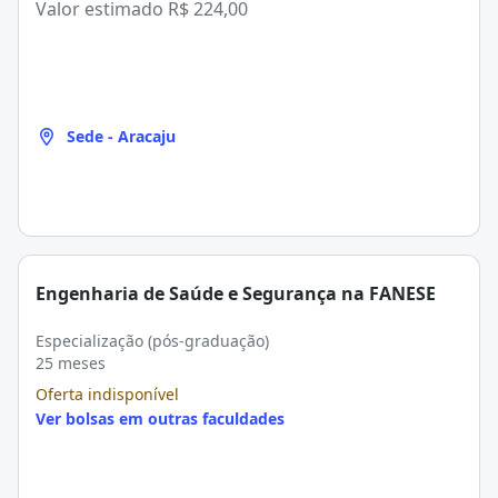
Valor estimado
R$ 224,00
Sede - Aracaju
Engenharia de Saúde e Segurança na FANESE
Especialização (pós-graduação)
25 meses
Oferta indisponível
Ver bolsas em outras faculdades