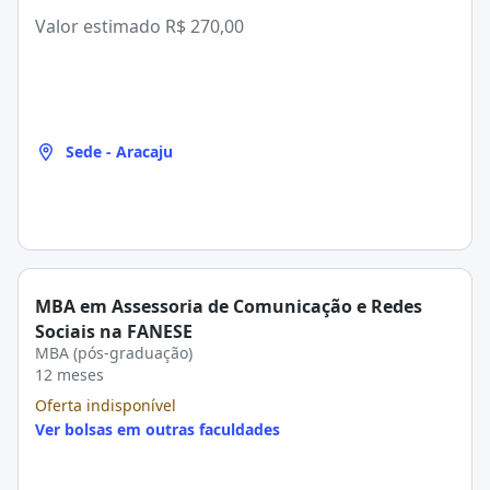
Valor estimado
R$ 270,00
Sede - Aracaju
MBA em Assessoria de Comunicação e Redes
Sociais na FANESE
MBA (pós-graduação)
12 meses
Oferta indisponível
Ver bolsas em outras faculdades