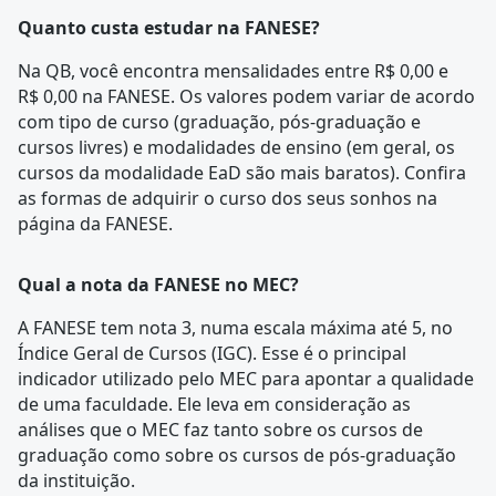
Quanto custa estudar na FANESE?
Na QB, você encontra mensalidades entre R$ 0,00 e
R$ 0,00 na FANESE. Os valores podem variar de acordo
com tipo de curso (graduação, pós-graduação e
cursos livres) e modalidades de ensino (em geral, os
cursos da modalidade EaD são mais baratos). Confira
as formas de adquirir o curso dos seus sonhos na
página da FANESE.
Qual a nota da FANESE no MEC?
A FANESE tem nota 3, numa escala máxima até 5, no
Índice Geral de Cursos (IGC). Esse é o principal
indicador utilizado pelo MEC para apontar a qualidade
de uma faculdade. Ele leva em consideração as
análises que o MEC faz tanto sobre os cursos de
graduação como sobre os cursos de pós-graduação
da instituição.