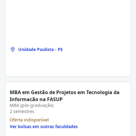
Unidade Paulista - PE
MBA em Gestão de Projetos em Tecnologia da
Informação na FASUP
MBA (pós-graduação)
2 semestres
Oferta indisponível
Ver bolsas em outras faculdades