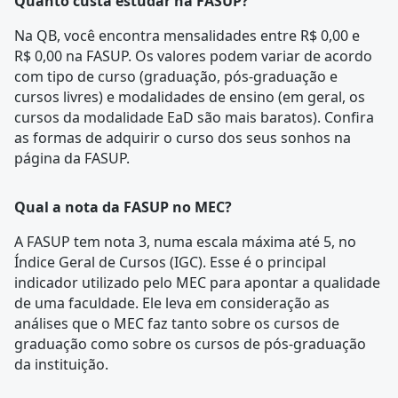
Quanto custa estudar na FASUP?
Na QB, você encontra mensalidades entre R$ 0,00 e
R$ 0,00 na FASUP. Os valores podem variar de acordo
com tipo de curso (graduação, pós-graduação e
cursos livres) e modalidades de ensino (em geral, os
cursos da modalidade EaD são mais baratos). Confira
as formas de adquirir o curso dos seus sonhos na
página da FASUP.
Qual a nota da FASUP no MEC?
A FASUP tem nota 3, numa escala máxima até 5, no
Índice Geral de Cursos (IGC). Esse é o principal
indicador utilizado pelo MEC para apontar a qualidade
de uma faculdade. Ele leva em consideração as
análises que o MEC faz tanto sobre os cursos de
graduação como sobre os cursos de pós-graduação
da instituição.