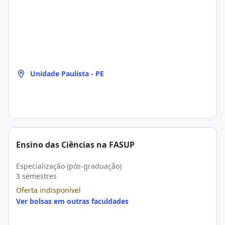
Unidade Paulista - PE
Ensino das Ciências na FASUP
Especialização (pós-graduação)
3 semestres
Oferta indisponível
Ver bolsas em outras faculdades