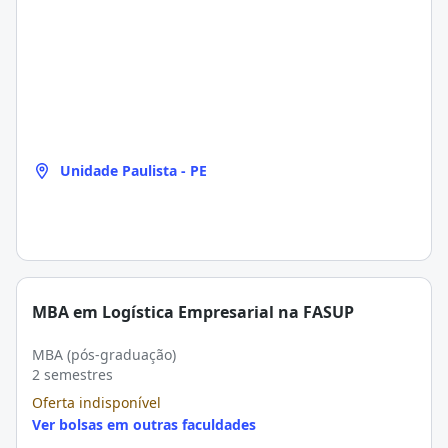
Unidade Paulista - PE
MBA em Logística Empresarial na FASUP
MBA (pós-graduação)
2 semestres
Oferta indisponível
Ver bolsas em outras faculdades