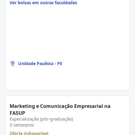
Ver bolsas em outras faculdades
Unidade Paulista - PE
Marketing e Comunicação Empresarial na
FASUP
Especialização (pós-graduação)
3 semestres
Oferta indisponível