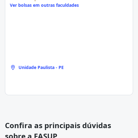
Ver bolsas em outras faculdades
Unidade Paulista - PE
Confira as principais dúvidas
sobre a FASUP