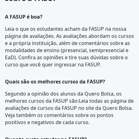
A FASUP é boa?
Leia o que os estudantes acham da FASUP na nossa
página de avaliações
. As avaliações abordam os cursos
e a própria instituição, além de comentários sobre as
modalidades de ensino (presencial, semipresencial e
EaD). Confira as opiniões e tire suas dúvidas sobre o
curso que você quer ingressar na
FASUP
.
Quais são os melhores cursos da FASUP?
Segundo a opinião dos alunos da Quero Bolsa, os
melhores cursos da FASUP são:Leia todas as
página de
avaliações
de cursos da FASUP no site da Quero Bolsa.
Veja também os comentários sobre os pontos
positivos e negativos de cada curso.