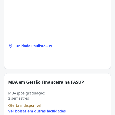
Unidade Paulista - PE
MBA em Gestão Financeira na FASUP
MBA (pós-graduação)
2 semestres
Oferta indisponível
Ver bolsas em outras faculdades