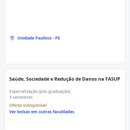
Unidade Paulista - PE
Saúde, Sociedade e Redução de Danos na FASUP
Especialização (pós-graduação)
3 semestres
Oferta indisponível
Ver bolsas em outras faculdades