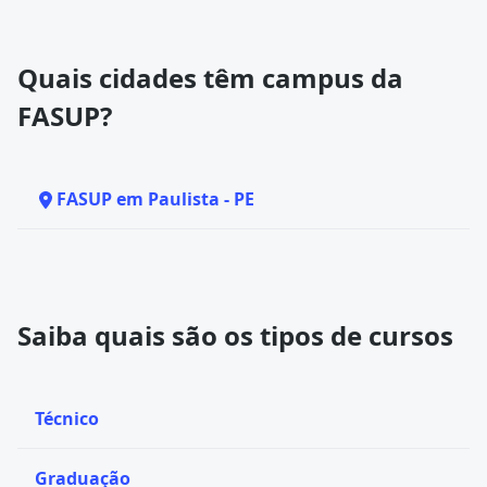
Quais cidades têm campus da
FASUP?
FASUP em Paulista - PE
Saiba quais são os tipos de cursos
Técnico
Graduação