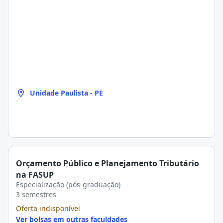
Unidade Paulista - PE
Orçamento Público e Planejamento Tributário
na FASUP
Especialização (pós-graduação)
3 semestres
Oferta indisponível
Ver bolsas em outras faculdades