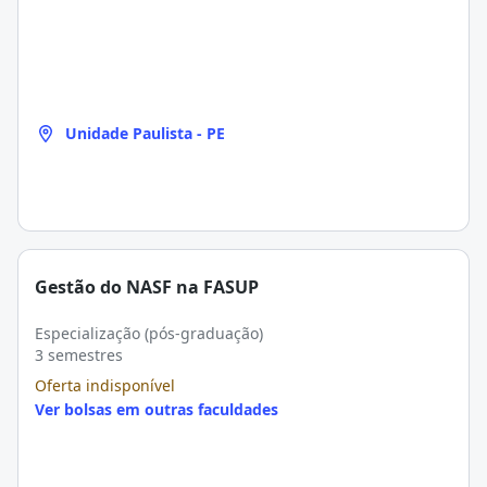
Unidade Paulista - PE
Gestão do NASF na FASUP
Especialização (pós-graduação)
3 semestres
Oferta indisponível
Ver bolsas em outras faculdades