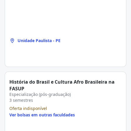
Unidade Paulista - PE
História do Brasil e Cultura Afro Brasileira na
FASUP
Especialização (pós-graduação)
3 semestres
Oferta indisponível
Ver bolsas em outras faculdades