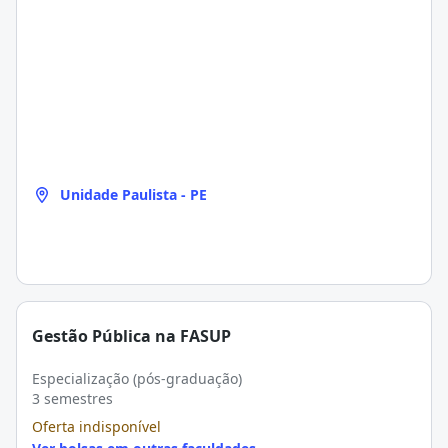
Unidade Paulista - PE
Gestão Pública na FASUP
Especialização (pós-graduação)
3 semestres
Oferta indisponível