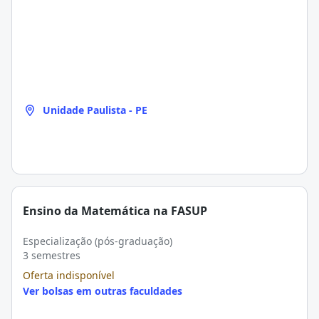
Unidade Paulista - PE
Ensino da Matemática na FASUP
Especialização (pós-graduação)
3 semestres
Oferta indisponível
Ver bolsas em outras faculdades