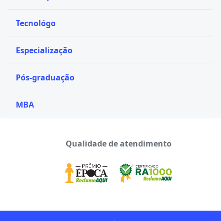
Tecnológo
Especialização
Pós-graduação
MBA
Qualidade de atendimento