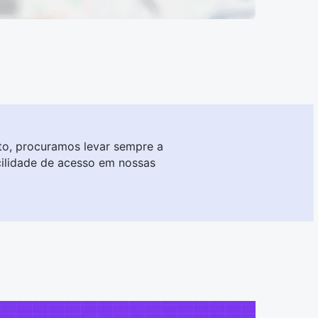
o, procuramos levar sempre a
cilidade de acesso em nossas