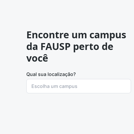
Encontre um campus
da FAUSP perto de
você
Qual sua localização?