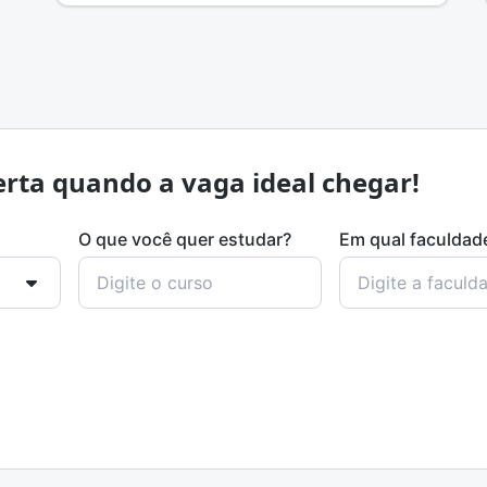
rta quando a vaga ideal chegar!
O que você quer estudar?
Em qual faculdad