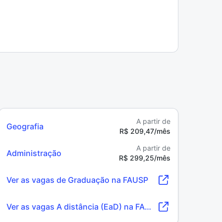
A partir de
Geografia
R$ 209,47/mês
A partir de
Administração
R$ 299,25/mês
Ver as vagas de Graduação na FAUSP
Ver as vagas A distância (EaD) na FAUSP