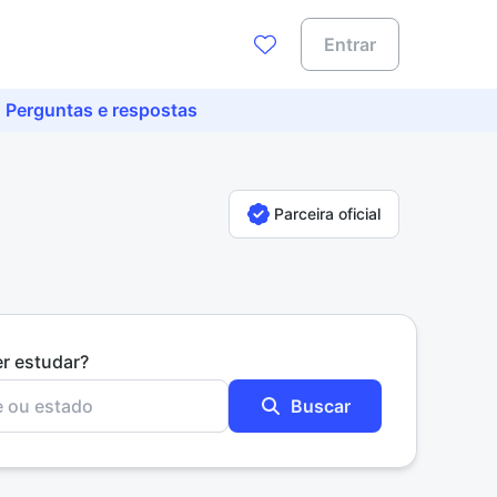
Entrar
Perguntas e respostas
Parceira oficial
er estudar?
Buscar