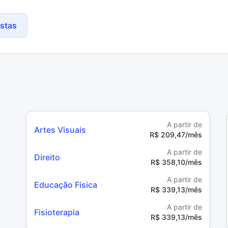
ostas
A partir de
Artes Visuais
R$ 209,47/mês
A partir de
Direito
R$ 358,10/mês
A partir de
Educação Física
R$ 339,13/mês
A partir de
Fisioterapia
R$ 339,13/mês