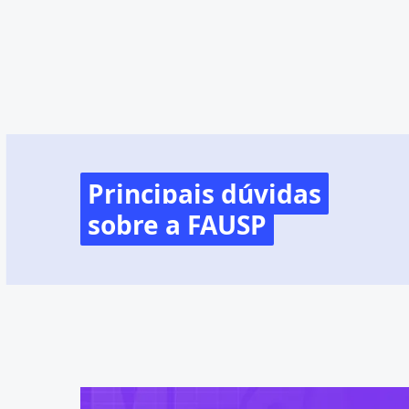
Principais dúvidas
sobre a FAUSP