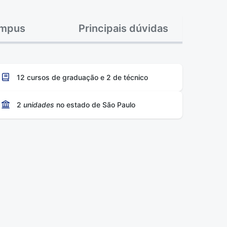
mpus
Principais dúvidas
12 cursos de graduação e 2 de técnico
2
unidades
no estado de São Paulo