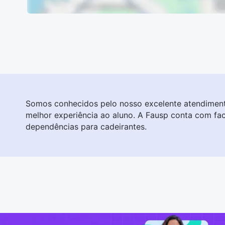
Somos conhecidos pelo nosso excelente atendiment
melhor experiência ao aluno. A Fausp conta com fa
dependências para cadeirantes.