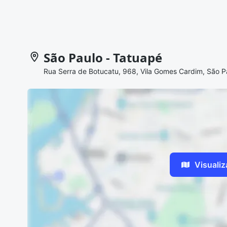
São Paulo - Tatuapé
Rua Serra de Botucatu, 968, Vila Gomes Cardim, São P
Visuali