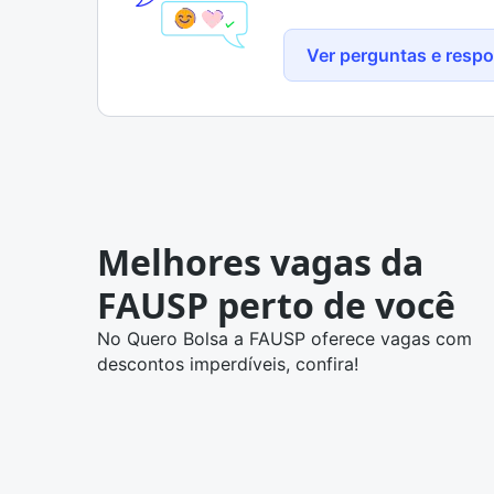
Ver perguntas e resp
Melhores vagas da
FAUSP perto de você
No Quero Bolsa a FAUSP oferece vagas com
descontos imperdíveis, confira!