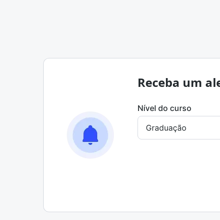
Receba um ale
Nível do curso