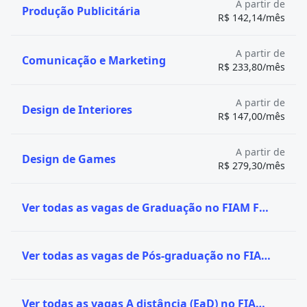
A partir de
Produção Publicitária
R$ 142,14/mês
A partir de
Comunicação e Marketing
R$ 233,80/mês
A partir de
Design de Interiores
R$ 147,00/mês
A partir de
Design de Games
R$ 279,30/mês
Ver todas as vagas de Graduação no FIAM FAAM
Ver todas as vagas de Pós-graduação no FIAM FAAM
Ver todas as vagas A distância (EaD) no FIAM FAAM