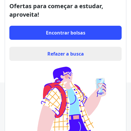
Ofertas para começar a estudar,
aproveita!
Encontrar bolsas
Refazer a busca