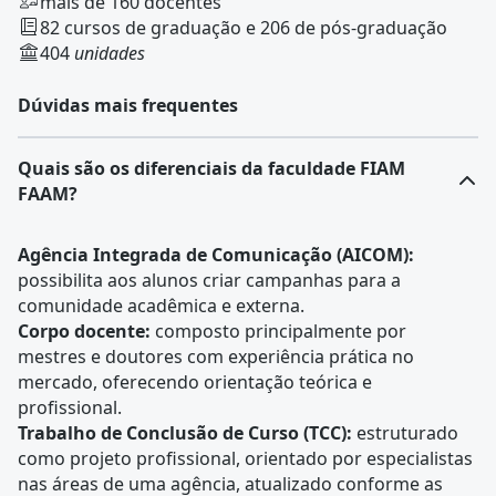
mais de 160 docentes
82 cursos de graduação e 206 de pós-graduação
404
unidades
Dúvidas mais frequentes
Quais são os diferenciais da faculdade FIAM
FAAM?
Agência Integrada de Comunicação (AICOM):
possibilita aos alunos criar campanhas para a
comunidade acadêmica e externa.
Corpo docente:
composto principalmente por
mestres e doutores com experiência prática no
mercado, oferecendo orientação teórica e
profissional.
Trabalho de Conclusão de Curso (TCC):
estruturado
como projeto profissional, orientado por especialistas
nas áreas de uma agência, atualizado conforme as