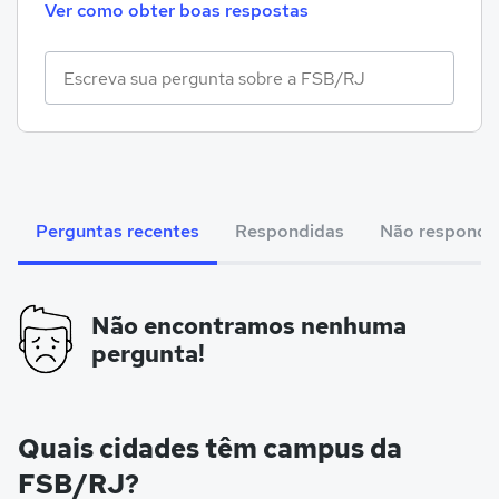
Ver como obter boas respostas
Perguntas recentes
Respondidas
Não respondi
Não encontramos nenhuma
pergunta!
Quais cidades têm campus da
FSB/RJ?