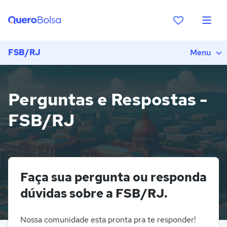
FSB/RJ
Menu
Perguntas e Respostas -
FSB/RJ
Faça sua pergunta ou responda
dúvidas sobre a FSB/RJ.
Nossa comunidade esta pronta pra te responder!