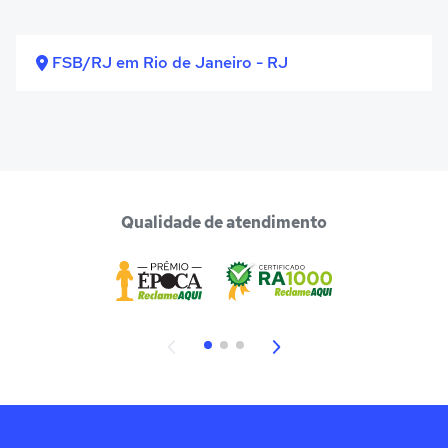
FSB/RJ em Rio de Janeiro - RJ
Qualidade de atendimento