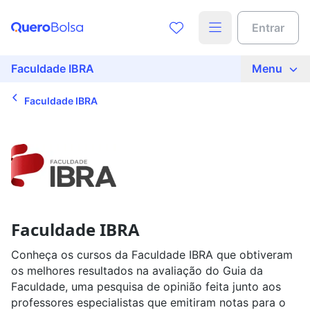
Entrar
Faculdade IBRA
Menu
Faculdade IBRA
Faculdade IBRA
Conheça os cursos da Faculdade IBRA que obtiveram
os melhores resultados na avaliação do Guia da
Faculdade, uma pesquisa de opinião feita junto aos
professores especialistas que emitiram notas para o