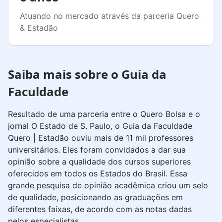
Atuando no mercado através da parceria Quero
& Estadão
Saiba mais sobre o Guia da
Faculdade
Resultado de uma parceria entre o Quero Bolsa e o
jornal O Estado de S. Paulo, o Guia da Faculdade
Quero | Estadão ouviu mais de 11 mil professores
universitários. Eles foram convidados a dar sua
opinião sobre a qualidade dos cursos superiores
oferecidos em todos os Estados do Brasil. Essa
grande pesquisa de opinião acadêmica criou um selo
de qualidade, posicionando as graduações em
diferentes faixas, de acordo com as notas dadas
pelos especialistas.