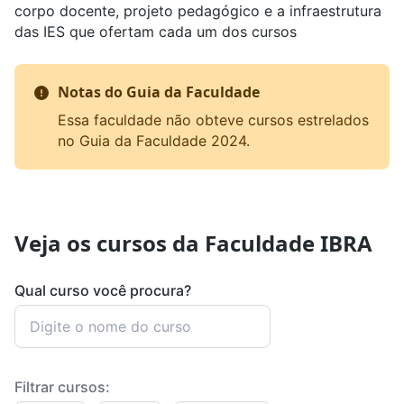
corpo docente, projeto pedagógico e a infraestrutura
das IES que ofertam cada um dos cursos
Notas do Guia da Faculdade
Essa faculdade não obteve cursos estrelados
no Guia da Faculdade 2024.
Veja os cursos da Faculdade IBRA
Qual curso você procura?
Filtrar cursos: