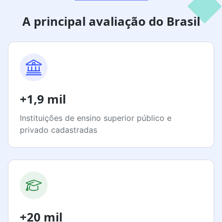
A principal avaliação do Brasil
+1,9 mil
Instituições de ensino superior público e
privado cadastradas
+20 mil