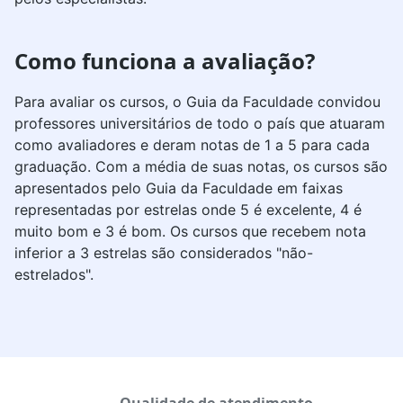
Como funciona a avaliação?
Para avaliar os cursos, o Guia da Faculdade convidou
professores universitários de todo o país que atuaram
como avaliadores e deram notas de 1 a 5 para cada
graduação. Com a média de suas notas, os cursos são
apresentados pelo Guia da Faculdade em faixas
representadas por estrelas onde 5 é excelente, 4 é
muito bom e 3 é bom. Os cursos que recebem nota
inferior a 3 estrelas são considerados "não-
estrelados".