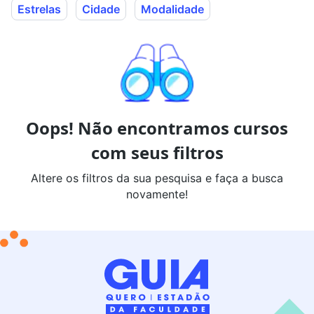
Estrelas
Cidade
Modalidade
Oops! Não encontramos cursos
com seus filtros
Altere os filtros da sua pesquisa e faça a busca
novamente!