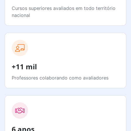
Cursos superiores avaliados em todo território
nacional
+11 mil
Professores colaborando como avaliadores
6 anos