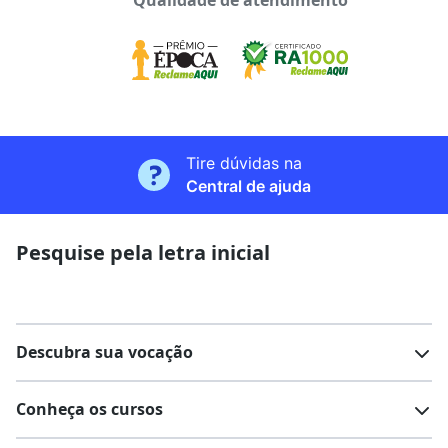
Qualidade de atendimento
Tire dúvidas na
Central de ajuda
Pesquise pela letra inicial
Descubra sua vocação
Conheça os cursos
Teste vocacional
Lista de profissões