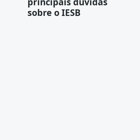
principais dúvidas
sobre o IESB