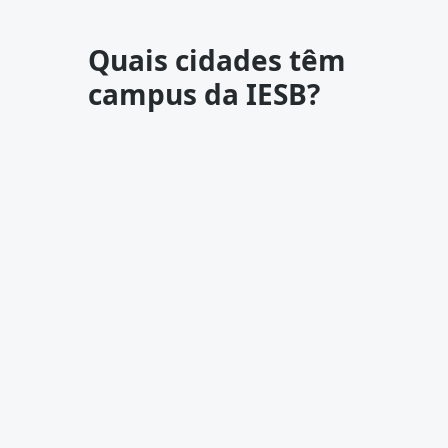
Quais cidades têm
campus da IESB?