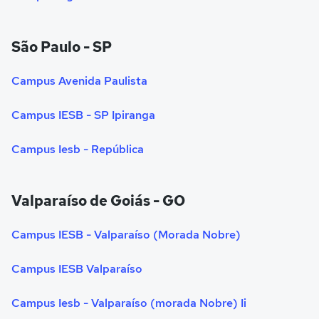
São Paulo - SP
Campus Avenida Paulista
Campus IESB - SP Ipiranga
Campus Iesb - República
Valparaíso de Goiás - GO
Campus IESB - Valparaíso (Morada Nobre)
Campus IESB Valparaíso
Campus Iesb - Valparaíso (morada Nobre) Ii