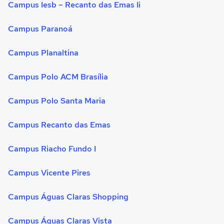
Campus Iesb – Recanto das Emas Ii
Campus Paranoá
Campus Planaltina
Campus Polo ACM Brasília
Campus Polo Santa Maria
Campus Recanto das Emas
Campus Riacho Fundo I
Campus Vicente Pires
Campus Águas Claras Shopping
Campus Águas Claras Vista