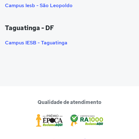
Campus Iesb - São Leopoldo
Taguatinga - DF
Campus IESB - Taguatinga
Qualidade de atendimento