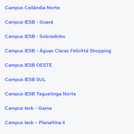
Campus Ceilândia Norte
Campus IESB - Guará
Campus IESB - Sobradinho
Campus IESB - Águas Claras Felicittá Shopping
Campus IESB OESTE
Campus IESB SUL
Campus IESB Taguatinga Norte
Campus Iesb - Gama
Campus Iesb – Planaltina Ii