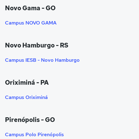
Novo Gama - GO
Campus NOVO GAMA
Novo Hamburgo - RS
Campus IESB - Novo Hamburgo
Oriximiná - PA
Campus Oriximiná
Pirenópolis - GO
Campus Polo Pirenópolis