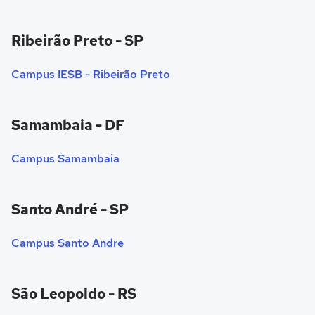
Ribeirão Preto - SP
Campus IESB - Ribeirão Preto
Samambaia - DF
Campus Samambaia
Santo André - SP
Campus Santo Andre
São Leopoldo - RS