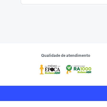
Qualidade de atendimento