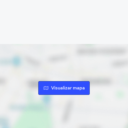
Visualizar mapa