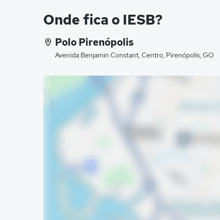
Onde fica o IESB?
Polo Pirenópolis
Avenida Benjamin Constant, Centro, Pirenópolis, GO