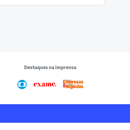
Destaques na imprensa