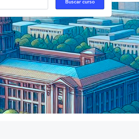
Buscar curso