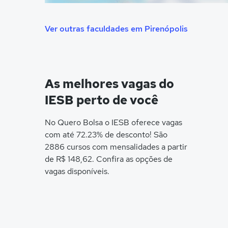
Ver outras faculdades em Pirenópolis
As melhores vagas do
IESB perto de você
No Quero Bolsa o IESB oferece vagas
com até 72.23% de desconto! São
2886 cursos com mensalidades a partir
de R$ 148,62. Confira as opções de
vagas disponíveis.