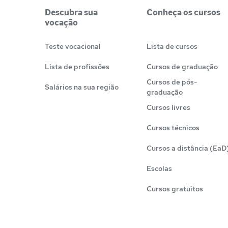
Descubra sua
Conheça os cursos
vocação
Teste vocacional
Lista de cursos
Lista de profissões
Cursos de graduação
Cursos de pós-
Salários na sua região
graduação
Cursos livres
Cursos técnicos
Cursos a distância (EaD
Escolas
Cursos gratuitos