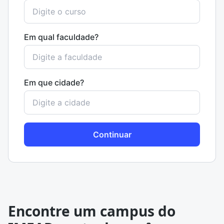
Em qual faculdade?
Em que cidade?
Continuar
Encontre um campus do