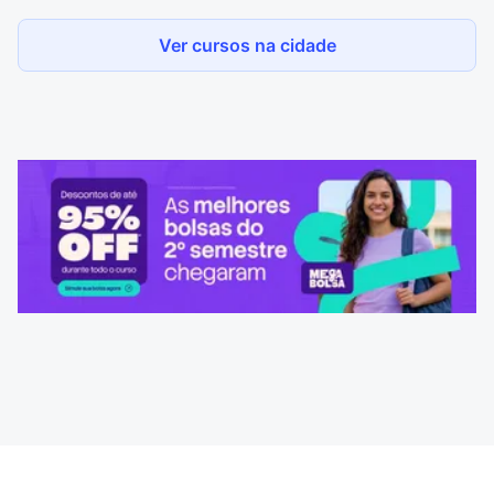
Ver cursos na cidade