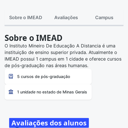
Sobre o IMEAD
Avaliações
Campus
Sobre o IMEAD
O Instituto Mineiro De Educação A Distancia é uma
instituição de ensino superior privada. Atualmente o
IMEAD possui 1 campus em 1 cidade e oferece cursos
de pós-graduação nas áreas humanas.
5 cursos de pós-graduação
1
unidade
no estado de Minas Gerais
Avaliações dos alunos