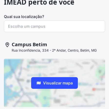
IMEAD perto de você
Qual sua localização?
Campus Betim
Rua Inconfidencia, 334 - 2º Andar, Centro, Betim, MG
Visualizar mapa