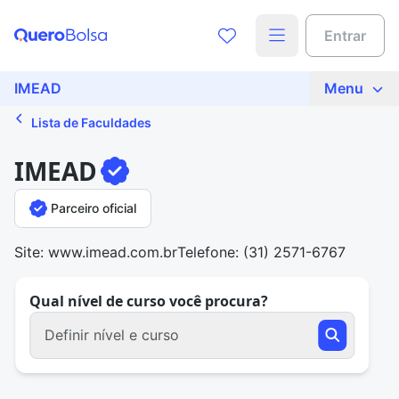
Entrar
IMEAD
Menu
Lista de Faculdades
IMEAD
Parceiro oficial
Site: www.imead.com.br
Telefone: (31) 2571-6767
Qual nível de curso você procura?
Definir nível e curso