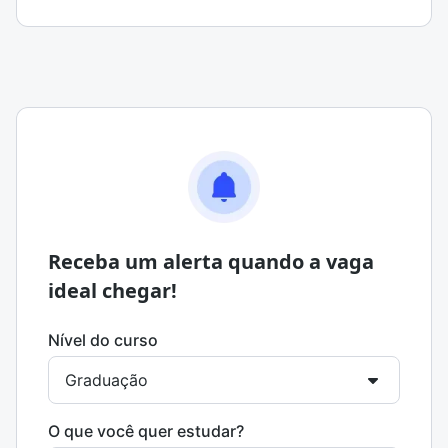
Receba um alerta quando a vaga
ideal chegar!
Nível do curso
O que você quer estudar?