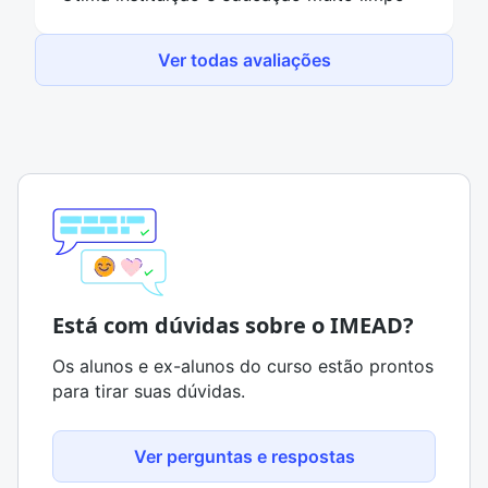
Ver todas avaliações
Está com dúvidas sobre o IMEAD?
Os alunos e ex-alunos do curso estão prontos
para tirar suas dúvidas.
Ver perguntas e respostas