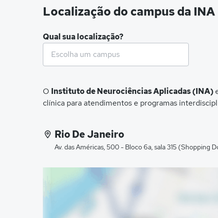
Localização do campus da INA
Qual sua localização?
O
Instituto de Neurociências Aplicadas (INA)
clínica para atendimentos e programas interdiscipl
Rio De Janeiro
Av. das Américas, 500 - Bloco 6a, sala 315 (Shopping 