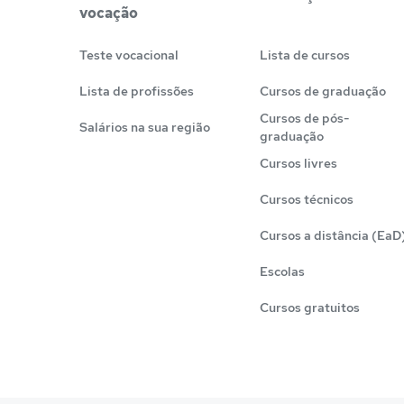
vocação
Teste vocacional
Lista de cursos
Lista de profissões
Cursos de graduação
Cursos de pós-
Salários na sua região
graduação
Cursos livres
Cursos técnicos
Cursos a distância (EaD
Escolas
Cursos gratuitos