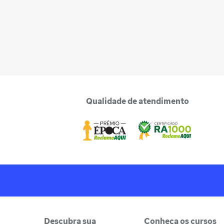
Qualidade de atendimento
Descubra sua
Conheça os cursos