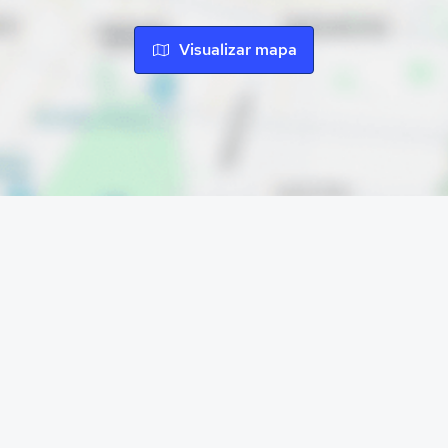
Visualizar mapa