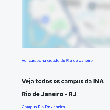
Ver cursos na cidade de Rio de Janeiro
Veja todos os campus da INA
Rio de Janeiro - RJ
Campus Rio De Janeiro